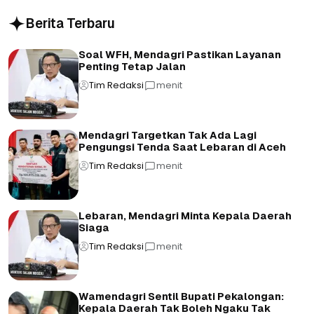
Berita Terbaru
Soal WFH, Mendagri Pastikan Layanan
Penting Tetap Jalan
Tim Redaksi
menit
Mendagri Targetkan Tak Ada Lagi
Pengungsi Tenda Saat Lebaran di Aceh
Tim Redaksi
menit
Lebaran, Mendagri Minta Kepala Daerah
Siaga
Tim Redaksi
menit
Wamendagri Sentil Bupati Pekalongan:
Kepala Daerah Tak Boleh Ngaku Tak