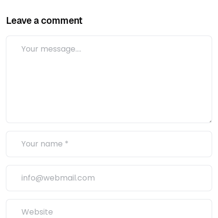
Leave a comment