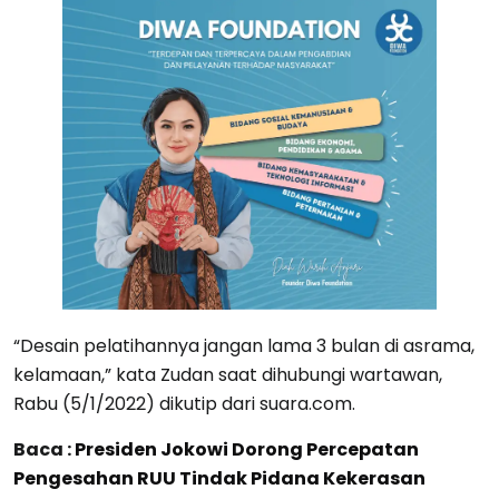
“Desain pelatihannya jangan lama 3 bulan di asrama,
kelamaan,” kata Zudan saat dihubungi wartawan,
Rabu (5/1/2022) dikutip dari suara.com.
Baca :
Presiden Jokowi Dorong Percepatan
Pengesahan RUU Tindak Pidana Kekerasan