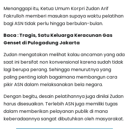
Menanggapi itu, Ketua Umum Korpri Zudan Arif
Fakrulloh memberi masukan supaya waktu pelatihan
bagi ASN tidak perlu hingga berbulan-bulan.
Baca : Tragis, Satu Keluarga Keracunan Gas
Genset di Pulogadung Jakarta
Zudan mengatakan melihat kalau ancaman yang ada
saat ini bersifat non konvensional karena sudah tidak
lagi berupa perang. Sehingga menurutnya yang
paling penting ialah bagaimana membangun cara
pikir ASN dalam melaksanakan bela negara.
Dengan begitu, desain pelatihannya juga dinilai Zudan
harus disesuaikan. Terlebih ASN juga memiliki tugas
dalam memberikan pelayanan publik di mana
keberadaannya sangat dibutuhkan oleh masyarakat.