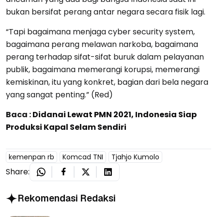
bukan bersifat perang antar negara secara fisik lagi.
“Tapi bagaimana menjaga cyber security system,
bagaimana perang melawan narkoba, bagaimana
perang terhadap sifat-sifat buruk dalam pelayanan
publik, bagaimana memerangi korupsi, memerangi
kemiskinan, itu yang konkret, bagian dari bela negara
yang sangat penting.” (Red)
Baca :
Didanai Lewat PMN 2021, Indonesia Siap
Produksi Kapal Selam Sendiri
kemenpan rb
Komcad TNI
Tjahjo Kumolo
Share:
Rekomendasi Redaksi