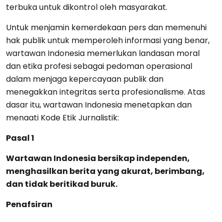
terbuka untuk dikontrol oleh masyarakat.
Untuk menjamin kemerdekaan pers dan memenuhi
hak publik untuk memperoleh informasi yang benar,
wartawan Indonesia memerlukan landasan moral
dan etika profesi sebagai pedoman operasional
dalam menjaga kepercayaan publik dan
menegakkan integritas serta profesionalisme. Atas
dasar itu, wartawan Indonesia menetapkan dan
menaati Kode Etik Jurnalistik:
Pasal 1
Wartawan Indonesia bersikap independen,
menghasilkan berita yang akurat, berimbang,
dan tidak beritikad buruk.
Penafsiran