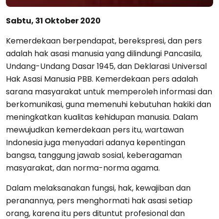
Sabtu, 31 Oktober 2020
Kemerdekaan berpendapat, berekspresi, dan pers
adalah hak asasi manusia yang dilindungi Pancasila,
Undang-Undang Dasar 1945, dan Deklarasi Universal
Hak Asasi Manusia PBB. Kemerdekaan pers adalah
sarana masyarakat untuk memperoleh informasi dan
berkomunikasi, guna memenuhi kebutuhan hakiki dan
meningkatkan kualitas kehidupan manusia. Dalam
mewujudkan kemerdekaan pers itu, wartawan
Indonesia juga menyadari adanya kepentingan
bangsa, tanggung jawab sosial, keberagaman
masyarakat, dan norma-norma agama.
Dalam melaksanakan fungsi, hak, kewajiban dan
peranannya, pers menghormati hak asasi setiap
orang, karena itu pers dituntut profesional dan