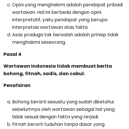
Opini yang menghakimi adalah pendapat pribadi
wartawan. Hal ini berbeda dengan opini
interpretatif, yaitu pendapat yang berupa
interpretasi wartawan atas fakta.
Asas praduga tak bersalah adalah prinsip tidak
menghakimi seseorang.
Pasal 4
Wartawan Indonesia tidak membuat berita
bohong, fitnah, sadis, dan cabul.
Penafsiran
Bohong berarti sesuatu yang sudah diketahui
sebelumnya oleh wartawan sebagai hal yang
tidak sesuai dengan fakta yang terjadi.
Fitnah berarti tuduhan tanpa dasar yang