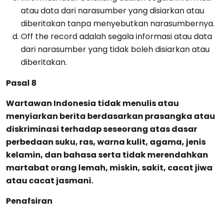
atau data dari narasumber yang disiarkan atau
diberitakan tanpa menyebutkan narasumbernya.
Off the record adalah segala informasi atau data
dari narasumber yang tidak boleh disiarkan atau
diberitakan.
Pasal 8
Wartawan Indonesia tidak menulis atau
menyiarkan berita berdasarkan prasangka atau
diskriminasi terhadap seseorang atas dasar
perbedaan suku, ras, warna kulit, agama, jenis
kelamin, dan bahasa serta tidak merendahkan
martabat orang lemah, miskin, sakit, cacat jiwa
atau cacat jasmani.
Penafsiran