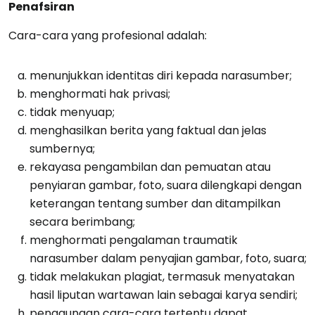
Penafsiran
Cara-cara yang profesional adalah:
menunjukkan identitas diri kepada narasumber;
menghormati hak privasi;
tidak menyuap;
menghasilkan berita yang faktual dan jelas
sumbernya;
rekayasa pengambilan dan pemuatan atau
penyiaran gambar, foto, suara dilengkapi dengan
keterangan tentang sumber dan ditampilkan
secara berimbang;
menghormati pengalaman traumatik
narasumber dalam penyajian gambar, foto, suara;
tidak melakukan plagiat, termasuk menyatakan
hasil liputan wartawan lain sebagai karya sendiri;
penggunaan cara-cara tertentu dapat