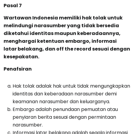
Pasal 7
Wartawan Indonesia memiliki hak tolak untuk
melindungi narasumber yang tidak bersedia
diketahui identitas maupun keberadaannya,
menghargai ketentuan embargo, informasi
latar belakang, dan off the record sesuai dengan
kesepakatan.
Penafsiran
Hak tolak adalak hak untuk tidak mengungkapkan
identitas dan keberadaan narasumber demi
keamanan narasumber dan keluarganya.
Embargo adalah penundaan pemuatan atau
penyiaran berita sesuai dengan permintaan
narasumber.
Informasi latar belakang adalah segala informasi