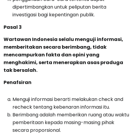
dipertimbangkan untuk peliputan berita
investigasi bagi kepentingan publik.
Pasal 3
Wartawan Indonesia selalu menguji informasi,
memberitakan secara berimbang, tidak
mencampurkan fakta dan opini yang
menghakimi, serta menerapkan asas praduga
tak bersalah.
Penafsiran
Menguji informasi berarti melakukan check and
recheck tentang kebenaran informasi itu.
Berimbang adalah memberikan ruang atau waktu
pemberitaan kepada masing-masing pihak
secara proporsional.