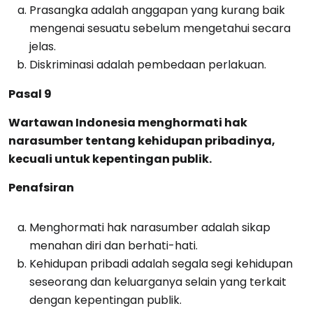
Prasangka adalah anggapan yang kurang baik
mengenai sesuatu sebelum mengetahui secara
jelas.
Diskriminasi adalah pembedaan perlakuan.
Pasal 9
Wartawan Indonesia menghormati hak
narasumber tentang kehidupan pribadinya,
kecuali untuk kepentingan publik.
Penafsiran
Menghormati hak narasumber adalah sikap
menahan diri dan berhati-hati.
Kehidupan pribadi adalah segala segi kehidupan
seseorang dan keluarganya selain yang terkait
dengan kepentingan publik.