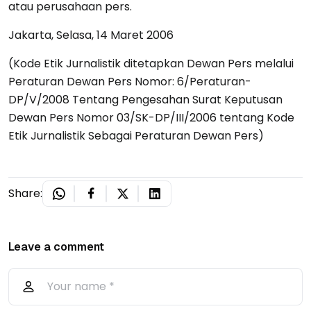
atau perusahaan pers.
Jakarta, Selasa, 14 Maret 2006
(Kode Etik Jurnalistik ditetapkan Dewan Pers melalui
Peraturan Dewan Pers Nomor: 6/Peraturan-
DP/V/2008 Tentang Pengesahan Surat Keputusan
Dewan Pers Nomor 03/SK-DP/III/2006 tentang Kode
Etik Jurnalistik Sebagai Peraturan Dewan Pers)
Share:
Leave a comment