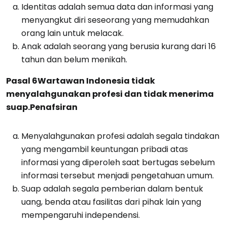
Identitas adalah semua data dan informasi yang
menyangkut diri seseorang yang memudahkan
orang lain untuk melacak.
Anak adalah seorang yang berusia kurang dari 16
tahun dan belum menikah.
Pasal 6
Wartawan Indonesia tidak
menyalahgunakan profesi dan tidak menerima
suap.
Penafsiran
Menyalahgunakan profesi adalah segala tindakan
yang mengambil keuntungan pribadi atas
informasi yang diperoleh saat bertugas sebelum
informasi tersebut menjadi pengetahuan umum.
Suap adalah segala pemberian dalam bentuk
uang, benda atau fasilitas dari pihak lain yang
mempengaruhi independensi.