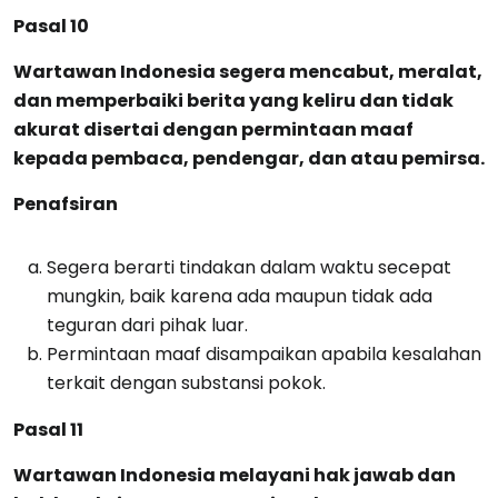
Pasal 10
Wartawan Indonesia segera mencabut, meralat,
dan memperbaiki berita yang keliru dan tidak
akurat disertai dengan permintaan maaf
kepada pembaca, pendengar, dan atau pemirsa.
Penafsiran
Segera berarti tindakan dalam waktu secepat
mungkin, baik karena ada maupun tidak ada
teguran dari pihak luar.
Permintaan maaf disampaikan apabila kesalahan
terkait dengan substansi pokok.
Pasal 11
Wartawan Indonesia melayani hak jawab dan