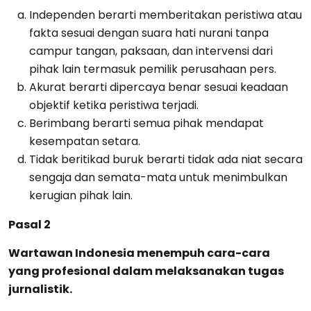
Independen berarti memberitakan peristiwa atau
fakta sesuai dengan suara hati nurani tanpa
campur tangan, paksaan, dan intervensi dari
pihak lain termasuk pemilik perusahaan pers.
Akurat berarti dipercaya benar sesuai keadaan
objektif ketika peristiwa terjadi.
Berimbang berarti semua pihak mendapat
kesempatan setara.
Tidak beritikad buruk berarti tidak ada niat secara
sengaja dan semata-mata untuk menimbulkan
kerugian pihak lain.
Pasal 2
Wartawan Indonesia menempuh cara-cara
yang profesional dalam melaksanakan tugas
jurnalistik.