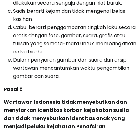
dilakukan secara sengaja dengan niat buruk.
Sadis berarti kejam dan tidak mengenal belas
kasihan.
Cabul berarti penggambaran tingkah laku secara
erotis dengan foto, gambar, suara, grafis atau
tulisan yang semata-mata untuk membangkitkan
nafsu birahi.
Dalam penyiaran gambar dan suara dari arsip,
wartawan mencantumkan waktu pengambilan
gambar dan suara.
Pasal 5
Wartawan Indonesia tidak menyebutkan dan
menyiarkan identitas korban kejahatan susila
dan tidak menyebutkan identitas anak yang
menjadi pelaku kejahatan.Penafsiran