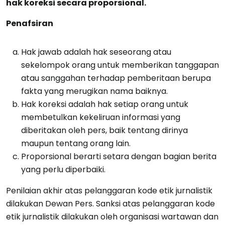
hak koreksi secara proporsional.
Penafsiran
Hak jawab adalah hak seseorang atau
sekelompok orang untuk memberikan tanggapan
atau sanggahan terhadap pemberitaan berupa
fakta yang merugikan nama baiknya.
Hak koreksi adalah hak setiap orang untuk
membetulkan kekeliruan informasi yang
diberitakan oleh pers, baik tentang dirinya
maupun tentang orang lain.
Proporsional berarti setara dengan bagian berita
yang perlu diperbaiki.
Penilaian akhir atas pelanggaran kode etik jurnalistik
dilakukan Dewan Pers. Sanksi atas pelanggaran kode
etik jurnalistik dilakukan oleh organisasi wartawan dan