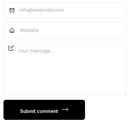
Submit comment