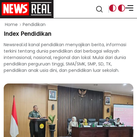
Pendidikan
Home
Index Pendidikan
Newsreal.id kanal pendidikan menyajikan berita, informasi
terkini tentang dunia pendidikan dari berbagai wilayah
internasional, nasional, regional dan lokal. Mulai dari dunia
pendidikan perguruan tinggi, SMA/SMK, SMP, SD, TK,
pendidikan anak usia dini, dan pendidikan luar sekolah.