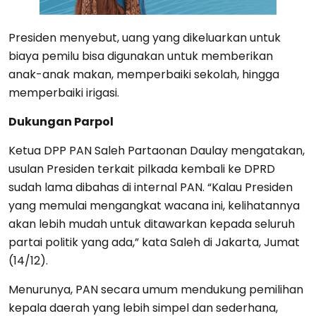
Presiden menyebut, uang yang dikeluarkan untuk
biaya pemilu bisa digunakan untuk memberikan
anak-anak makan, memperbaiki sekolah, hingga
memperbaiki irigasi.
Dukungan Parpol
Ketua DPP PAN Saleh Partaonan Daulay mengatakan,
usulan Presiden terkait pilkada kembali ke DPRD
sudah lama dibahas di internal PAN. “Kalau Presiden
yang memulai mengangkat wacana ini, kelihatannya
akan lebih mudah untuk ditawarkan kepada seluruh
partai politik yang ada,” kata Saleh di Jakarta, Jumat
(14/12).
Menurunya, PAN secara umum mendukung pemilihan
kepala daerah yang lebih simpel dan sederhana,