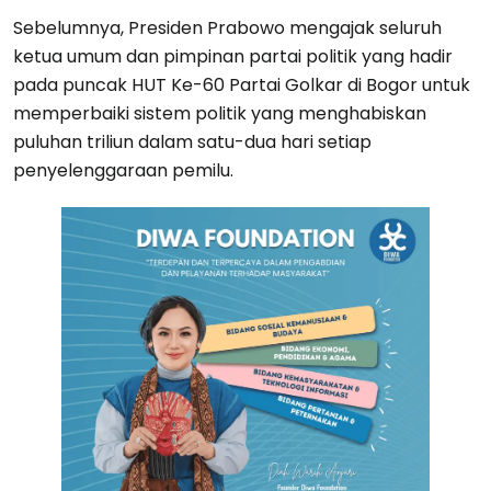
Sebelumnya, Presiden Prabowo mengajak seluruh
ketua umum dan pimpinan partai politik yang hadir
pada puncak HUT Ke-60 Partai Golkar di Bogor untuk
memperbaiki sistem politik yang menghabiskan
puluhan triliun dalam satu-dua hari setiap
penyelenggaraan pemilu.