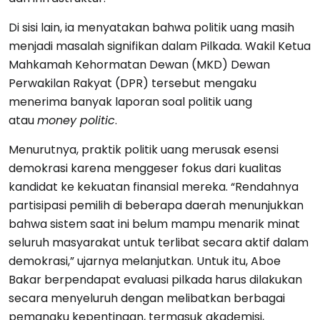
Di sisi lain, ia menyatakan bahwa politik uang masih
menjadi masalah signifikan dalam Pilkada. Wakil Ketua
Mahkamah Kehormatan Dewan (MKD) Dewan
Perwakilan Rakyat (DPR) tersebut mengaku
menerima banyak laporan soal politik uang
atau
money politic
.
Menurutnya, praktik politik uang merusak esensi
demokrasi karena menggeser fokus dari kualitas
kandidat ke kekuatan finansial mereka. “Rendahnya
partisipasi pemilih di beberapa daerah menunjukkan
bahwa sistem saat ini belum mampu menarik minat
seluruh masyarakat untuk terlibat secara aktif dalam
demokrasi,” ujarnya melanjutkan. Untuk itu, Aboe
Bakar berpendapat evaluasi pilkada harus dilakukan
secara menyeluruh dengan melibatkan berbagai
pemangku kepentingan, termasuk akademisi,