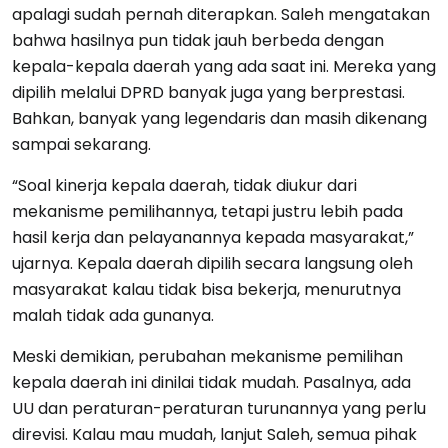
apalagi sudah pernah diterapkan. Saleh mengatakan
bahwa hasilnya pun tidak jauh berbeda dengan
kepala-kepala daerah yang ada saat ini. Mereka yang
dipilih melalui DPRD banyak juga yang berprestasi.
Bahkan, banyak yang legendaris dan masih dikenang
sampai sekarang.
“Soal kinerja kepala daerah, tidak diukur dari
mekanisme pemilihannya, tetapi justru lebih pada
hasil kerja dan pelayanannya kepada masyarakat,”
ujarnya. Kepala daerah dipilih secara langsung oleh
masyarakat kalau tidak bisa bekerja, menurutnya
malah tidak ada gunanya.
Meski demikian, perubahan mekanisme pemilihan
kepala daerah ini dinilai tidak mudah. Pasalnya, ada
UU dan peraturan-peraturan turunannya yang perlu
direvisi. Kalau mau mudah, lanjut Saleh, semua pihak