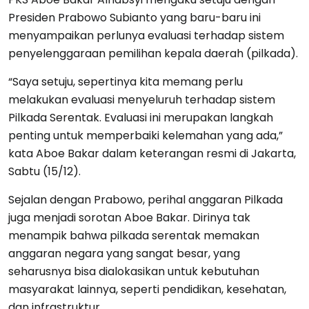
Presiden Prabowo Subianto yang baru-baru ini
menyampaikan perlunya evaluasi terhadap sistem
penyelenggaraan pemilihan kepala daerah (pilkada).
“Saya setuju, sepertinya kita memang perlu
melakukan evaluasi menyeluruh terhadap sistem
Pilkada Serentak. Evaluasi ini merupakan langkah
penting untuk memperbaiki kelemahan yang ada,”
kata Aboe Bakar dalam keterangan resmi di Jakarta,
Sabtu (15/12).
Sejalan dengan Prabowo, perihal anggaran Pilkada
juga menjadi sorotan Aboe Bakar. Dirinya tak
menampik bahwa pilkada serentak memakan
anggaran negara yang sangat besar, yang
seharusnya bisa dialokasikan untuk kebutuhan
masyarakat lainnya, seperti pendidikan, kesehatan,
dan infrastruktur.