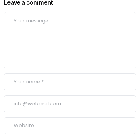
Leave a comment