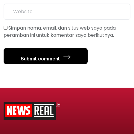
Simpan nama, email, dan situs web saya pada
peramban ini untuk komentar saya berikutnya.
Submit comment
.id