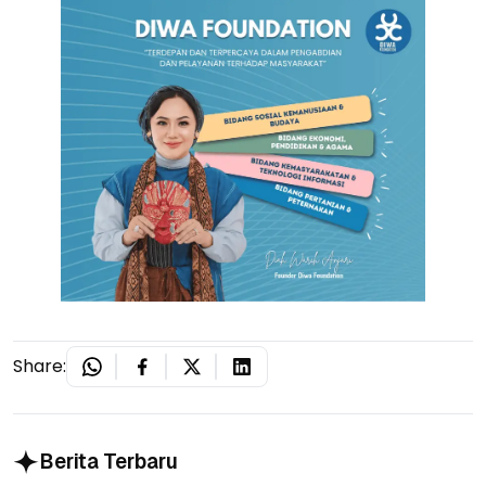
Share:
Berita Terbaru