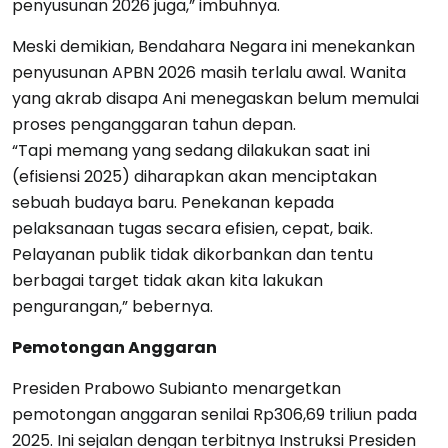
penyusunan 2026 juga,” imbuhnya.
Meski demikian, Bendahara Negara ini menekankan
penyusunan APBN 2026 masih terlalu awal. Wanita
yang akrab disapa Ani menegaskan belum memulai
proses penganggaran tahun depan.
“Tapi memang yang sedang dilakukan saat ini
(efisiensi 2025) diharapkan akan menciptakan
sebuah budaya baru. Penekanan kepada
pelaksanaan tugas secara efisien, cepat, baik.
Pelayanan publik tidak dikorbankan dan tentu
berbagai target tidak akan kita lakukan
pengurangan,” bebernya.
Pemotongan Anggaran
Presiden Prabowo Subianto menargetkan
pemotongan anggaran senilai Rp306,69 triliun pada
2025. Ini sejalan dengan terbitnya Instruksi Presiden