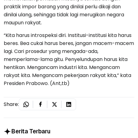
praktik impor barang yang dinilai perlu dikaji dan
dinilai ulang, sehingga tidak lagi merugikan negara
maupun rakyat.
“Kita harus introspeksi diri. Institusi-institusi kita harus
beres. Bea cukai harus beres, jangan macem-macem
lagi. Cari prosedur yang mengada-ada,
memperlama-lama gitu. Penyelundupan harus kita
hentikan. Mengancam industri kita. Mengancam
rakyat kita. Mengancam pekerjaan rakyat kita,” kata
Presiden Prabowo. (Ant,tb)
Share:
Berita Terbaru