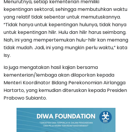
Menurutnya, setiap kementerian memiliki
kepentingan sektoral, sehingga membutuhkan waktu
yang relatif tidak sebentar untuk memutuskannya.
“Tidak hanya untuk kepentingan hulunya, tidak hanya
untuk kepentingan hilir. Hulu dan hilir harus seimbang.
Nah, ini yang mempertemukan hulu-hilir kan memang
tidak mudah. Jadi, ini yang mungkin perlu waktu,” kata
Isy.
Ia juga mengatakan hasil kajian bersama
kementerian/lembaga akan dilaporkan kepada
Menteri Koordinator Bidang Perekonomian Airlangga
Hartarto, yang kemudian diteruskan kepada Presiden
Prabowo Subianto.