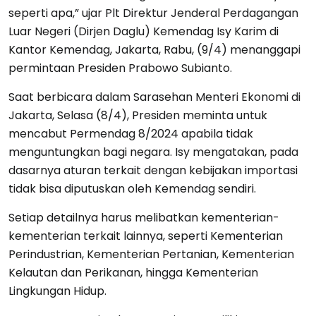
seperti apa,” ujar Plt Direktur Jenderal Perdagangan
Luar Negeri (Dirjen Daglu) Kemendag Isy Karim di
Kantor Kemendag, Jakarta, Rabu, (9/4) menanggapi
permintaan Presiden Prabowo Subianto.
Saat berbicara dalam Sarasehan Menteri Ekonomi di
Jakarta, Selasa (8/4), Presiden meminta untuk
mencabut Permendag 8/2024 apabila tidak
menguntungkan bagi negara. Isy mengatakan, pada
dasarnya aturan terkait dengan kebijakan importasi
tidak bisa diputuskan oleh Kemendag sendiri.
Setiap detailnya harus melibatkan kementerian-
kementerian terkait lainnya, seperti Kementerian
Perindustrian, Kementerian Pertanian, Kementerian
Kelautan dan Perikanan, hingga Kementerian
Lingkungan Hidup.