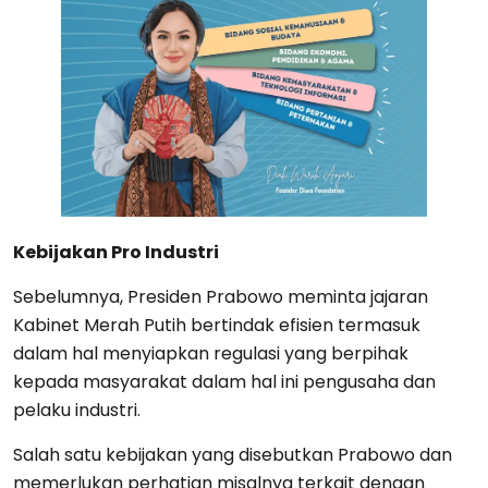
Kebijakan Pro Industri
Sebelumnya, Presiden Prabowo meminta jajaran
Kabinet Merah Putih bertindak efisien termasuk
dalam hal menyiapkan regulasi yang berpihak
kepada masyarakat dalam hal ini pengusaha dan
pelaku industri.
Salah satu kebijakan yang disebutkan Prabowo dan
memerlukan perhatian misalnya terkait dengan