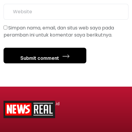
Simpan nama, email, dan situs web saya pada
peramban ini untuk komentar saya berikutnya.
Submit comment
.id