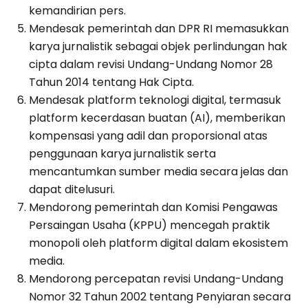
kemandirian pers.
Mendesak pemerintah dan DPR RI memasukkan
karya jurnalistik sebagai objek perlindungan hak
cipta dalam revisi Undang-Undang Nomor 28
Tahun 2014 tentang Hak Cipta.
Mendesak platform teknologi digital, termasuk
platform kecerdasan buatan (AI), memberikan
kompensasi yang adil dan proporsional atas
penggunaan karya jurnalistik serta
mencantumkan sumber media secara jelas dan
dapat ditelusuri.
Mendorong pemerintah dan Komisi Pengawas
Persaingan Usaha (KPPU) mencegah praktik
monopoli oleh platform digital dalam ekosistem
media.
Mendorong percepatan revisi Undang-Undang
Nomor 32 Tahun 2002 tentang Penyiaran secara