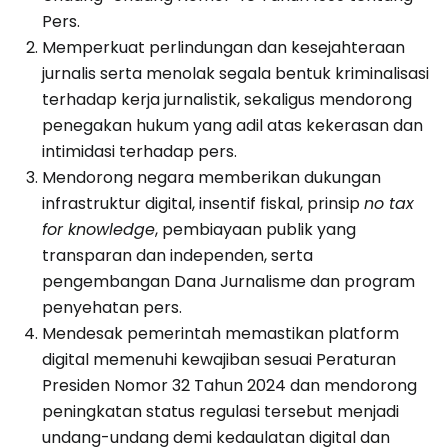
Pers.
Memperkuat perlindungan dan kesejahteraan
jurnalis serta menolak segala bentuk kriminalisasi
terhadap kerja jurnalistik, sekaligus mendorong
penegakan hukum yang adil atas kekerasan dan
intimidasi terhadap pers.
Mendorong negara memberikan dukungan
infrastruktur digital, insentif fiskal, prinsip
no tax
for knowledge
, pembiayaan publik yang
transparan dan independen, serta
pengembangan Dana Jurnalisme dan program
penyehatan pers.
Mendesak pemerintah memastikan platform
digital memenuhi kewajiban sesuai Peraturan
Presiden Nomor 32 Tahun 2024 dan mendorong
peningkatan status regulasi tersebut menjadi
undang-undang demi kedaulatan digital dan