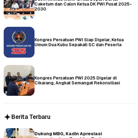
Caketum dan Calon Ketua DK PWI Pusat 2025-
2030
Kongres Persatuan PWI Siap Digelar, Ketua
Umum Dua Kubu Sepakati SC dan Peserta
Kongres Persatuan PWI 2025 Digelar di
Cikarang, Angkat Semangat Rekonsiliasi
Berita Terbaru
Dukung MBG, Kadin Apresiasi