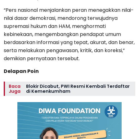
“Pers nasional menjalankan peran menegakkan nilai-
nilai dasar demokrasi, mendorong terwujudnya
supremasi hukum dan HAM, menghormati
kebinekaan, mengembangkan pendapat umum
berdasarkan informasi yang tepat, akurat, dan benar,
serta melakukan pengawasan, kritik, dan koreksi,”
demikian pernyataan tersebut.
Delapan Poin
Baca
Blokir Dicabut, PWI Resmi Kembali Terdaftar
Juga
di Kemenkumham