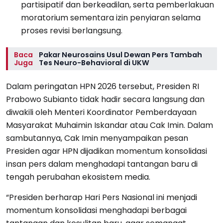
partisipatif dan berkeadilan, serta pemberlakuan
moratorium sementara izin penyiaran selama
proses revisi berlangsung.
Baca
Pakar Neurosains Usul Dewan Pers Tambah
Juga
Tes Neuro-Behavioral di UKW
Dalam peringatan HPN 2026 tersebut, Presiden RI
Prabowo Subianto tidak hadir secara langsung dan
diwakili oleh Menteri Koordinator Pemberdayaan
Masyarakat Muhaimin Iskandar atau Cak Imin. Dalam
sambutannya, Cak Imin menyampaikan pesan
Presiden agar HPN dijadikan momentum konsolidasi
insan pers dalam menghadapi tantangan baru di
tengah perubahan ekosistem media.
“Presiden berharap Hari Pers Nasional ini menjadi
momentum konsolidasi menghadapi berbagai