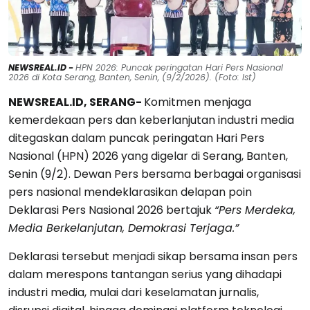
NEWSREAL.ID -
HPN 2026: Puncak peringatan Hari Pers Nasional
2026 di Kota Serang, Banten, Senin, (9/2/2026). (Foto: Ist)
NEWSREAL.ID, SERANG-
Komitmen menjaga
kemerdekaan pers dan keberlanjutan industri media
ditegaskan dalam puncak peringatan Hari Pers
Nasional (HPN) 2026 yang digelar di Serang, Banten,
Senin (9/2). Dewan Pers bersama berbagai organisasi
pers nasional mendeklarasikan delapan poin
Deklarasi Pers Nasional 2026 bertajuk
“Pers Merdeka,
Media Berkelanjutan, Demokrasi Terjaga.”
Deklarasi tersebut menjadi sikap bersama insan pers
dalam merespons tantangan serius yang dihadapi
industri media, mulai dari keselamatan jurnalis,