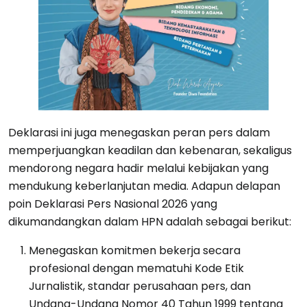
Deklarasi ini juga menegaskan peran pers dalam
memperjuangkan keadilan dan kebenaran, sekaligus
mendorong negara hadir melalui kebijakan yang
mendukung keberlanjutan media. Adapun delapan
poin Deklarasi Pers Nasional 2026 yang
dikumandangkan dalam HPN adalah sebagai berikut:
Menegaskan komitmen bekerja secara
profesional dengan mematuhi Kode Etik
Jurnalistik, standar perusahaan pers, dan
Undang-Undang Nomor 40 Tahun 1999 tentang