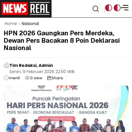
Home
Nasional
HPN 2026 Gaungkan Pers Merdeka,
Dewan Pers Bacakan 8 Poin Deklarasi
Nasional
Tim Redaksi, Admin
Senin, 9 Februari 2026 22:50 WIB
menit
0
view
Share