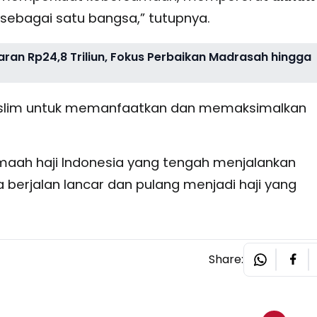
sebagai satu bangsa,” tutupnya.
n Rp24,8 Triliun, Fokus Perbaikan Madrasah hingga
slim untuk memanfaatkan dan memaksimalkan
maah haji Indonesia yang tengah menjalankan
berjalan lancar dan pulang menjadi haji yang
Share: