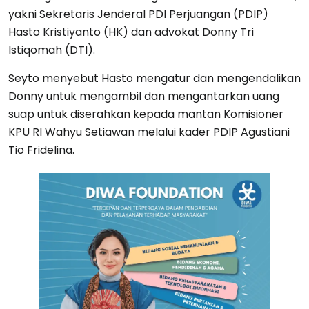
yakni Sekretaris Jenderal PDI Perjuangan (PDIP)
Hasto Kristiyanto (HK) dan advokat Donny Tri
Istiqomah (DTI).
Seyto menyebut Hasto mengatur dan mengendalikan
Donny untuk mengambil dan mengantarkan uang
suap untuk diserahkan kepada mantan Komisioner
KPU RI Wahyu Setiawan melalui kader PDIP Agustiani
Tio Fridelina.