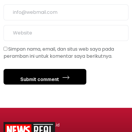
Simpan nama, email, dan situs web saya pada
peramban ini untuk komentar saya berikutnya.
Submit comment
.id