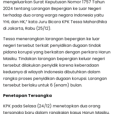
mengeluarkan Surat Keputusan Nomor 1757 Tahun
2024 tentang Larangan Bepergian ke Luar Negeri
terhadap dua orang warga negara Indonesia yaitu
YHL dan HK,” kata Juru Bicara KPK Tessa Mahardhika
di Jakarta, Rabu (25/12).
Tessa menerangkan larangan bepergian ke luar
negeri tersebut terkait penyidikan dugaan tindak
pidana korupsi yang berkaitan dengan perkara Harun
Masiku. Tindakan larangan bepergian keluar negeri
tersebut dilakukan penyidik karena keberadaan
keduanya di wilayah Indonesia dibutuhkan dalam
rangka proses penyidikan dugaan korupsi. Larangan
tersebut berlaku untuk 6 (enam) bulan.
Penetapan Tersangka
KPK pada Selasa (24/12) menetapkan dua orang
tersangka baru dalam rangkaian kasus Harun Masiku,