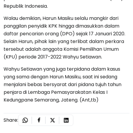
Republik Indonesia.
Walau demikian, Harun Masiku selalu mangkir dari
panggilan penyidik KPK hingga dimasukkan dalam
daftar pencarian orang (DPO) sejak 17 Januari 2020.
Selain Harun, pihak lain yang terlibat dalam perkara
tersebut adalah anggota Komisi Pemilihan Umum
(KPU) periode 2017-2022 Wahyu Setiawan.
Wahyu Setiawan yang juga terpidana dalam kasus
yang sama dengan Harun Masiku, saat ini sedang
menjalani bebas bersyarat dari pidana tujuh tahun
penjara di Lembaga Pemasyarakatan Kelas I
Kedungpane Semarang, Jateng. (Ant,tb)
Share: