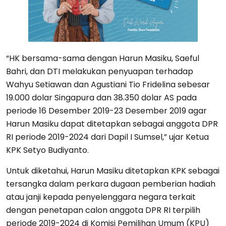
“HK bersama-sama dengan Harun Masiku, Saeful
Bahri, dan DTI melakukan penyuapan terhadap
Wahyu Setiawan dan Agustiani Tio Fridelina sebesar
19.000 dolar Singapura dan 38.350 dolar AS pada
periode 16 Desember 2019-23 Desember 2019 agar
Harun Masiku dapat ditetapkan sebagai anggota DPR
RI periode 2019-2024 dari Dapil I Sumsel,” ujar Ketua
KPK Setyo Budiyanto.
Untuk diketahui, Harun Masiku ditetapkan KPK sebagai
tersangka dalam perkara dugaan pemberian hadiah
atau janji kepada penyelenggara negara terkait
dengan penetapan calon anggota DPR RI terpilih
periode 2019-2024 di Komisi Pemilihan Umum (KPU)