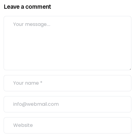
Leave a comment