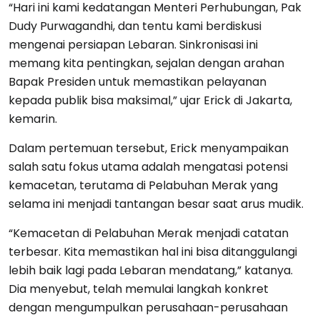
“Hari ini kami kedatangan Menteri Perhubungan, Pak
Dudy Purwagandhi, dan tentu kami berdiskusi
mengenai persiapan Lebaran. Sinkronisasi ini
memang kita pentingkan, sejalan dengan arahan
Bapak Presiden untuk memastikan pelayanan
kepada publik bisa maksimal,” ujar Erick di Jakarta,
kemarin.
Dalam pertemuan tersebut, Erick menyampaikan
salah satu fokus utama adalah mengatasi potensi
kemacetan, terutama di Pelabuhan Merak yang
selama ini menjadi tantangan besar saat arus mudik.
“Kemacetan di Pelabuhan Merak menjadi catatan
terbesar. Kita memastikan hal ini bisa ditanggulangi
lebih baik lagi pada Lebaran mendatang,” katanya.
Dia menyebut, telah memulai langkah konkret
dengan mengumpulkan perusahaan-perusahaan