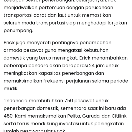
menjadwalkan pertemuan dengan perusahaan
transportasi darat dan laut untuk memastikan
seluruh moda transportasi siap menghadapi lonjakan
penumpang.
Erick juga menyoroti pentingnya penambahan
armada pesawat guna mengatasi kebutuhan
domestik yang terus meningkat. Erick menambahkan,
beberapa bandara akan beroperasi 24 jam untuk
meningkatkan kapasitas penerbangan dan
memaksimalkan frekuensi perjalanan selama periode
mudik.
“Indonesia membutuhkan 750 pesawat untuk
penerbangan domestik, sementara saat ini baru ada
480. Kami memaksimalkan Pelita, Garuda, dan Citilink,
serta terus mendukung investasi untuk peningkatan
jumlah pesawat,” ujar Erick.