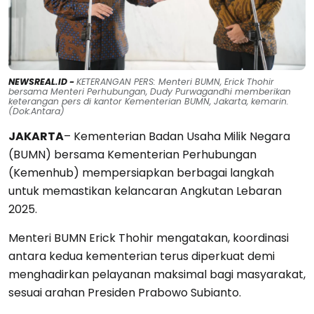
NEWSREAL.ID -
KETERANGAN PERS: Menteri BUMN, Erick Thohir
bersama Menteri Perhubungan, Dudy Purwagandhi memberikan
keterangan pers di kantor Kementerian BUMN, Jakarta, kemarin.
(Dok:Antara)
JAKARTA
– Kementerian Badan Usaha Milik Negara
(BUMN) bersama Kementerian Perhubungan
(Kemenhub) mempersiapkan berbagai langkah
untuk memastikan kelancaran Angkutan Lebaran
2025.
Menteri BUMN Erick Thohir mengatakan, koordinasi
antara kedua kementerian terus diperkuat demi
menghadirkan pelayanan maksimal bagi masyarakat,
sesuai arahan Presiden Prabowo Subianto.