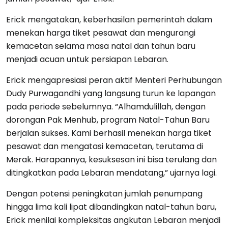
Erick mengatakan, keberhasilan pemerintah dalam
menekan harga tiket pesawat dan mengurangi
kemacetan selama masa natal dan tahun baru
menjadi acuan untuk persiapan Lebaran.
Erick mengapresiasi peran aktif Menteri Perhubungan
Dudy Purwagandhi yang langsung turun ke lapangan
pada periode sebelumnya. “Alhamdulillah, dengan
dorongan Pak Menhub, program Natal-Tahun Baru
berjalan sukses. Kami berhasil menekan harga tiket
pesawat dan mengatasi kemacetan, terutama di
Merak. Harapannya, kesuksesan ini bisa terulang dan
ditingkatkan pada Lebaran mendatang,” ujarnya lagi.
Dengan potensi peningkatan jumlah penumpang
hingga lima kali lipat dibandingkan natal-tahun baru,
Erick menilai kompleksitas angkutan Lebaran menjadi