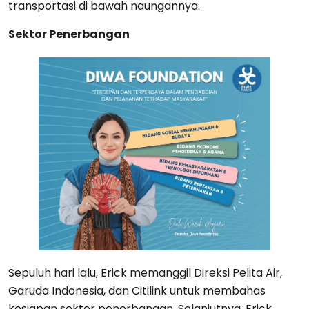
transportasi di bawah naungannya.
Sektor Penerbangan
Sepuluh hari lalu, Erick memanggil Direksi Pelita Air,
Garuda Indonesia, dan Citilink untuk membahas
kesiapan sektor penerbangan. Selanjutnya, Erick