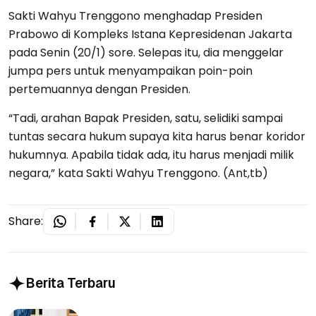
Sakti Wahyu Trenggono menghadap Presiden
Prabowo di Kompleks Istana Kepresidenan Jakarta
pada Senin (20/1) sore. Selepas itu, dia menggelar
jumpa pers untuk menyampaikan poin-poin
pertemuannya dengan Presiden.
“Tadi, arahan Bapak Presiden, satu, selidiki sampai
tuntas secara hukum supaya kita harus benar koridor
hukumnya. Apabila tidak ada, itu harus menjadi milik
negara,” kata Sakti Wahyu Trenggono. (Ant,tb)
Share:
Berita Terbaru