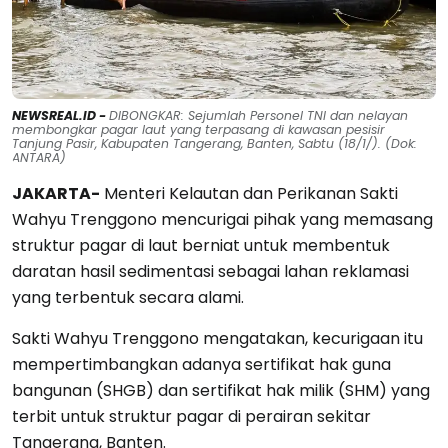
NEWSREAL.ID -
DIBONGKAR: Sejumlah Personel TNI dan nelayan
membongkar pagar laut yang terpasang di kawasan pesisir
Tanjung Pasir, Kabupaten Tangerang, Banten, Sabtu (18/1/). (Dok:
ANTARA)
JAKARTA-
Menteri Kelautan dan Perikanan Sakti
Wahyu Trenggono mencurigai pihak yang memasang
struktur pagar di laut berniat untuk membentuk
daratan hasil sedimentasi sebagai lahan reklamasi
yang terbentuk secara alami.
Sakti Wahyu Trenggono mengatakan, kecurigaan itu
mempertimbangkan adanya sertifikat hak guna
bangunan (SHGB) dan sertifikat hak milik (SHM) yang
terbit untuk struktur pagar di perairan sekitar
Tangerang, Banten.