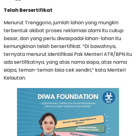
Telah Bersertifikat
Menurut Trenggono, jumlah lahan yang mungkin
terbentuk akibat proses reklamasi alami itu cukup
besar, dan yang perlu diwaspadai lahan-lahan itu
kemungkinan telah bersertifikat. “Di bawahnya,
ternyata menurut identifikasi Pak Menteri ATR/BPN itu
ada sertifikatnya, yang atas nama siapa, atas nama
siapa, teman-teman bisa cek sendiri,” kata Menteri
Kelautan.