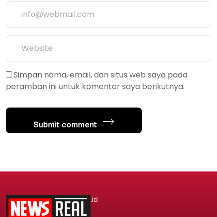
Simpan nama, email, dan situs web saya pada
peramban ini untuk komentar saya berikutnya.
Submit comment
.id