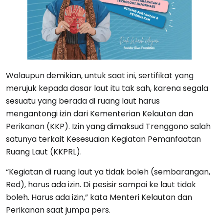
Walaupun demikian, untuk saat ini, sertifikat yang
merujuk kepada dasar laut itu tak sah, karena segala
sesuatu yang berada di ruang laut harus
mengantongi izin dari Kementerian Kelautan dan
Perikanan (KKP). Izin yang dimaksud Trenggono salah
satunya terkait Kesesuaian Kegiatan Pemanfaatan
Ruang Laut (KKPRL).
“Kegiatan di ruang laut ya tidak boleh (sembarangan,
Red), harus ada izin. Di pesisir sampai ke laut tidak
boleh. Harus ada izin,” kata Menteri Kelautan dan
Perikanan saat jumpa pers.