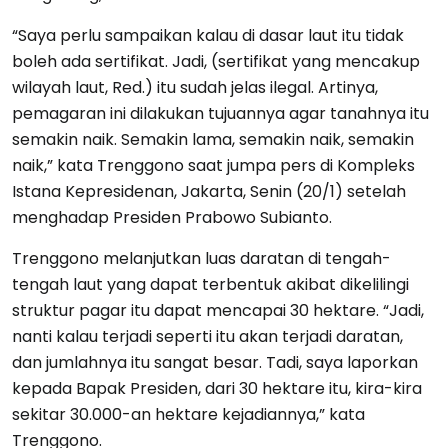
“Saya perlu sampaikan kalau di dasar laut itu tidak
boleh ada sertifikat. Jadi, (sertifikat yang mencakup
wilayah laut, Red.) itu sudah jelas ilegal. Artinya,
pemagaran ini dilakukan tujuannya agar tanahnya itu
semakin naik. Semakin lama, semakin naik, semakin
naik,” kata Trenggono saat jumpa pers di Kompleks
Istana Kepresidenan, Jakarta, Senin (20/1) setelah
menghadap Presiden Prabowo Subianto.
Trenggono melanjutkan luas daratan di tengah-
tengah laut yang dapat terbentuk akibat dikelilingi
struktur pagar itu dapat mencapai 30 hektare. “Jadi,
nanti kalau terjadi seperti itu akan terjadi daratan,
dan jumlahnya itu sangat besar. Tadi, saya laporkan
kepada Bapak Presiden, dari 30 hektare itu, kira-kira
sekitar 30.000-an hektare kejadiannya,” kata
Trenggono.