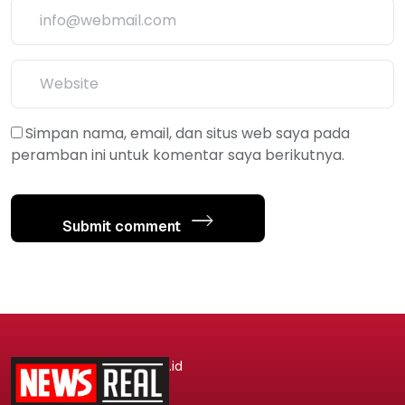
Simpan nama, email, dan situs web saya pada
peramban ini untuk komentar saya berikutnya.
Submit comment
.id