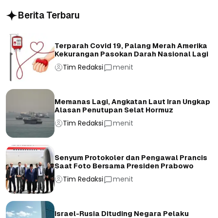
Berita Terbaru
Terparah Covid 19, Palang Merah Amerika
Kekurangan Pasokan Darah Nasional Lagi
Tim Redaksi
menit
Memanas Lagi, Angkatan Laut Iran Ungkap
Alasan Penutupan Selat Hormuz
Tim Redaksi
menit
Senyum Protokoler dan Pengawal Prancis
Saat Foto Bersama Presiden Prabowo
Tim Redaksi
menit
Israel-Rusia Dituding Negara Pelaku