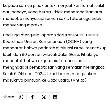
kepada semua pihak untuk menjauhkan rumah sakit
dari bahaya, yang berarti tidak menempatkan atau
mencoba menyusupi rumah sakit, tetapi juga tidak
menyerang mereka.”
Haq juga mengutip laporan dari Kantor PBB untuk
Koordinasi Urusan Kemanusiaan (OCHA) yang
mencatat bahwa perintah evakuasi Israel mencakup
lebih dari 80 persen wilayah Jalur Gaza. Pihaknya
mencatat bahwa organisasi kemanusiaan
menghadapi pembatasan yang semakin meningkat.
Sejak 6 Oktober 2024, Israel belum mengizinkan
masuknya bantuan ke Gaza utara. (Ant,tb)
Share: