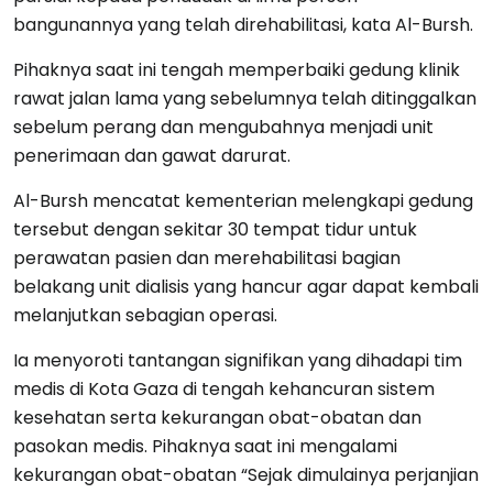
bangunannya yang telah direhabilitasi, kata Al-Bursh.
Pihaknya saat ini tengah memperbaiki gedung klinik
rawat jalan lama yang sebelumnya telah ditinggalkan
sebelum perang dan mengubahnya menjadi unit
penerimaan dan gawat darurat.
Al-Bursh mencatat kementerian melengkapi gedung
tersebut dengan sekitar 30 tempat tidur untuk
perawatan pasien dan merehabilitasi bagian
belakang unit dialisis yang hancur agar dapat kembali
melanjutkan sebagian operasi.
Ia menyoroti tantangan signifikan yang dihadapi tim
medis di Kota Gaza di tengah kehancuran sistem
kesehatan serta kekurangan obat-obatan dan
pasokan medis. Pihaknya saat ini mengalami
kekurangan obat-obatan “Sejak dimulainya perjanjian