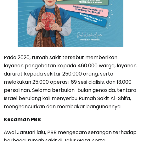
Pada 2020, rumah sakit tersebut memberikan
layanan pengobatan kepada 460.000 warga, layanan
darurat kepada sekitar 250.000 orang, serta
melakukan 25.000 operasi, 69 sesi dialisis, dan 13.000
persalinan. Selama berbulan-bulan genosida, tentara
Israel berulang kali menyerbu Rumah Sakit Al-Shifa,
menghancurkan dan membakar bangunannya.
Kecaman PBB
Awal Januari lalu, PBB mengecam serangan terhadap
berbagai rumah sakit di Jalur Gaza, serta