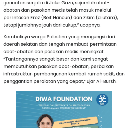
gencatan senjata di Jalur Gaza, sejumlah obat-
obatan dan pasokan medis telah masuk melalui
perlintasan Erez (Beit Hanoun) dan Zikim (di utara),
tetapi jumlahnya jauh dari cukup,” ucapnya.
Kembalinya warga Palestina yang mengungsi dari
daerah selatan dan tengah membuat permintaan
obat-obatan dan pasokan medis meningkat.
“Tantangannya sangat besar dan kami sangat
membutuhkan pasokan obat-obatan, perbaikan
infrastruktur, pembangunan kembali rumah sakit, dan
penggantian peralatan yang cepat,” ujar Al-Bursh.