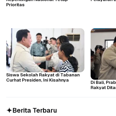
Prioritas
Siswa Sekolah Rakyat di Tabanan
Curhat Presiden, Ini Kisahnya
Di Bali, Pr
Rakyat Dit
Berita Terbaru