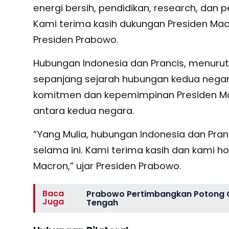
energi bersih, pendidikan, research, dan 
Kami terima kasih dukungan Presiden Ma
Presiden Prabowo.
Hubungan Indonesia dan Prancis, menurut 
sepanjang sejarah hubungan kedua negar
komitmen dan kepemimpinan Presiden M
antara kedua negara.
“Yang Mulia, hubungan Indonesia dan Pran
selama ini. Kami terima kasih dan kami 
Macron,” ujar Presiden Prabowo.
Baca
Prabowo Pertimbangkan Potong Ga
Juga
Tengah