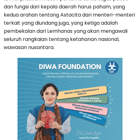
dan fungsi dari kepala daerah harus paham, yang
kedua arahan tentang Astacita dari menteri-menteri
terkait yang diundang juga, yang ketiga adalah
pembekalan dari Lemhanas yang akan mengawali
seluruh rangkaian tentang ketahanan nasional,
wawasan nusantara.