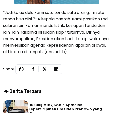
“Jadi kalau dulu kami satu tenda satu orang, ini satu
tenda bisa diisi 2-4 kepala daerah. Kami pastikan tadi
saluran air, kamar mandi, listrik, kesiapan tenda dan
lain-lain, rasanya ini sudah siap,” tuturnya. Dirinya
menyampaikan, Presiden akan hadir tetapi waktunya
menyesuikan agenda kepresidenan, apakah di awal,
akhir atau di tengah. (cnnind,tb)
Share:
Berita Terbaru
Dukung MBG, Kadin Apresiasi
Kepemimpinan Presiden Prabowo yang