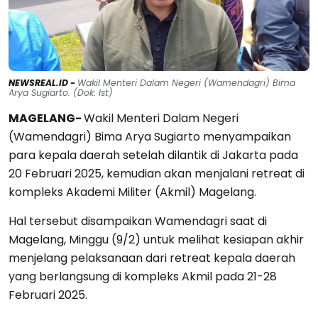
NEWSREAL.ID -
Wakil Menteri Dalam Negeri (Wamendagri) Bima
Arya Sugiarto. (Dok: Ist)
MAGELANG-
Wakil Menteri Dalam Negeri
(Wamendagri) Bima Arya Sugiarto menyampaikan
para kepala daerah setelah dilantik di Jakarta pada
20 Februari 2025, kemudian akan menjalani retreat di
kompleks Akademi Militer (Akmil) Magelang.
Hal tersebut disampaikan Wamendagri saat di
Magelang, Minggu (9/2) untuk melihat kesiapan akhir
menjelang pelaksanaan dari retreat kepala daerah
yang berlangsung di kompleks Akmil pada 21-28
Februari 2025.