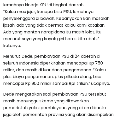
lemahnya kinerja KPU di tingkat daerah.
“Kalau mau jujur, kenapa bisa PSU, lemahnya
penyelenggara di bawah. Kebanyakan kan masalah
ijazah, ada yang tidak cermat kalau kami katakan.
Ada yang mantan narapidana itu masih lolos, itu
menurut saya yang kayak gini harus kita ubah,”
katanya.
Menurut Dede, pembiayaan PSU di 24 daerah di
seluruh Indonesia diperkirakan mencapai Rp 750
miliar, dan masih di luar dana pengamanan. “Kalau
plus biaya pengamanan, plus pilkada ulang, bisa
mencapai Rp 900 miliar sampai Rp1 triliun,” ucapnya.
Dede mengatakan soal pembiayaan PSU tersebut
masih menunggu skema yang ditawarkan
pemerintah yakni pembiayaan yang akan dibantu
juga oleh pemerintah provinsi yang akan disampaikan