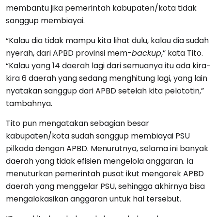
membantu jika pemerintah kabupaten/kota tidak
sanggup membiayai.
“Kalau dia tidak mampu kita lihat dulu, kalau dia sudah
nyerah, dari APBD provinsi mem-
backup
,” kata Tito.
“Kalau yang 14 daerah lagi dari semuanya itu ada kira-
kira 6 daerah yang sedang menghitung lagi, yang lain
nyatakan sanggup dari APBD setelah kita pelototin,”
tambahnya.
Tito pun mengatakan sebagian besar
kabupaten/kota sudah sanggup membiayai PSU
pilkada dengan APBD. Menurutnya, selama ini banyak
daerah yang tidak efisien mengelola anggaran. Ia
menuturkan pemerintah pusat ikut mengorek APBD
daerah yang menggelar PSU, sehingga akhirnya bisa
mengalokasikan anggaran untuk hal tersebut.