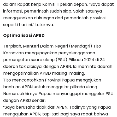
dalam Rapat Kerja Komisi II pekan depan. “Saya dapat
informasi, pemerintah sudah siap. Salah satunya
menggunakan dukungan dari pemerintah provinsi
seperti hari ini,” tuturnya.
Optimalisasi APBD
Terpisah, Menteri Dalam Negeri (Mendagri) Tito
Karnavian mengupayakan penyelenggaraan
pemungutan suara ulang (PSU) Pilkada 2024 di 24
daerah tak dibiayai dengan APBN. Ia meminta daerah
mengoptimalkan APBD masing-masing.
Tito mencontohkan Provinsi Papua mengajukan
bantuan APBN untuk menggelar pilkada ulang.
Namun, akhirnya Papua menyanggupi menggelar PSU
dengan APBD sendiri.
“Saya berusaha tidak dari APBN. Tadinya yang Papua
mengajukan APBN, tapi tadi pagi saya rapat bahwa