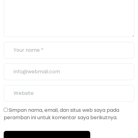
Simpan nama, email, dan situs web saya pada
peramban ini untuk komentar saya berikutnya.