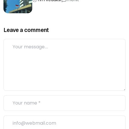
Leave a comment