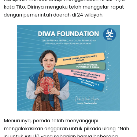
kata Tito. Dirinya mengaku telah menggelar rapat
dengan pemerintah daerah di 24 wilayah.
Menurunya, pemda telah menyanggupi
mengalokasikan anggaran untuk pilkada ulang. “Nah
ini untuk PSU 10 yang sebagian hanya beberapa