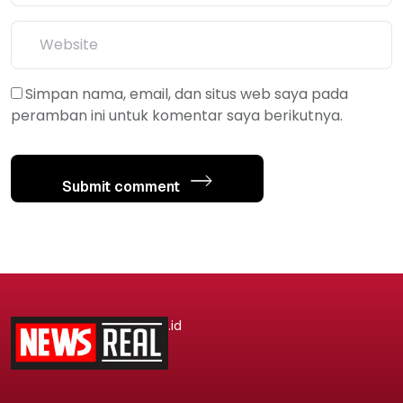
Simpan nama, email, dan situs web saya pada
peramban ini untuk komentar saya berikutnya.
Submit comment
.id