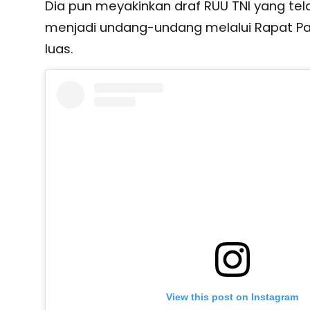
Dia pun meyakinkan draf RUU TNI yang tela
menjadi undang-undang melalui Rapat Pa
luas.
View this post on Instagram