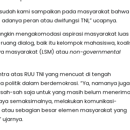
ng sudah kami sampaikan pada masyarakat bahwa
t adanya peran atau dwifungsi TNI,” ucapnya.
ngkin mengakomodasi aspirasi masyarakat luas
uang dialog, baik itu kelompok mahasiswa, koali
ya masyarakat (LSM) atau
non-governmental
tra atas RUU TNI yang mencuat di tengah
 politik dalam berdemokrasi. “Ya, namanya juga
kir sah-sah saja untuk yang masih belum menerim
upaya semaksimalnya, melakukan komunikasi-
a atau sebagian besar elemen masyarakat yang
 ujarnya.