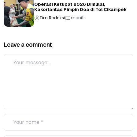
Operasi Ketupat 2026 Dimulai,
Kakorlantas Pimpin Doa di Tol Cikampek
Tim Redaksi
menit
Leave a comment