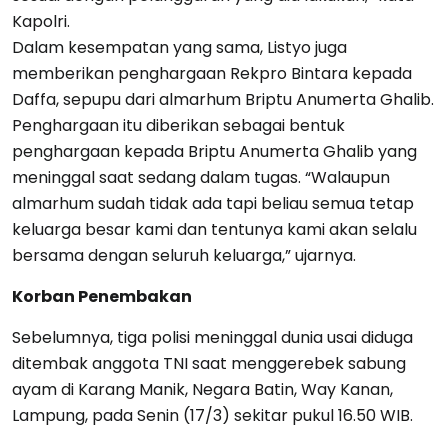
Kapolri.
Dalam kesempatan yang sama, Listyo juga
memberikan penghargaan Rekpro Bintara kepada
Daffa, sepupu dari almarhum Briptu Anumerta Ghalib.
Penghargaan itu diberikan sebagai bentuk
penghargaan kepada Briptu Anumerta Ghalib yang
meninggal saat sedang dalam tugas. “Walaupun
almarhum sudah tidak ada tapi beliau semua tetap
keluarga besar kami dan tentunya kami akan selalu
bersama dengan seluruh keluarga,” ujarnya.
Korban Penembakan
Sebelumnya, tiga polisi meninggal dunia usai diduga
ditembak anggota TNI saat menggerebek sabung
ayam di Karang Manik, Negara Batin, Way Kanan,
Lampung, pada Senin (17/3) sekitar pukul 16.50 WIB.