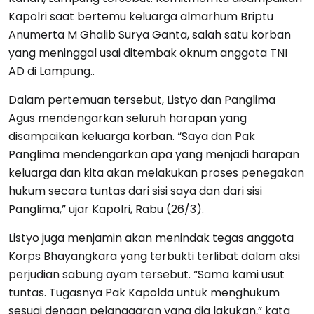
Kapolri saat bertemu keluarga almarhum Briptu
Anumerta M Ghalib Surya Ganta, salah satu korban
yang meninggal usai ditembak oknum anggota TNI
AD di Lampung..
Dalam pertemuan tersebut, Listyo dan Panglima
Agus mendengarkan seluruh harapan yang
disampaikan keluarga korban. “Saya dan Pak
Panglima mendengarkan apa yang menjadi harapan
keluarga dan kita akan melakukan proses penegakan
hukum secara tuntas dari sisi saya dan dari sisi
Panglima,” ujar Kapolri, Rabu (26/3).
Listyo juga menjamin akan menindak tegas anggota
Korps Bhayangkara yang terbukti terlibat dalam aksi
perjudian sabung ayam tersebut. “Sama kami usut
tuntas. Tugasnya Pak Kapolda untuk menghukum
sesuai dengan pelanggaran yang dia lakukan,” kata