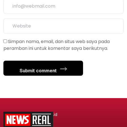
Simpan nama, email, dan situs web saya pada
peramban ini untuk komentar saya berikutnya.
Submit comment
.id