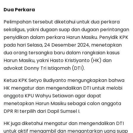
Dua Perkara
Pelimpahan tersebut diketahui untuk dua perkara
sekaligus, yakni dugaan suap dan dugaan perintangan
penyidikan dalam perkara Harun Masiku. Penyidik KPK
pada hari Selasa, 24 Desember 2024, menetapkan
dua orang tersangka baru dalam rangkaian kasus
Harun Masiku, yakni Hasto Kristiyanto (HK) dan
advokat Donny Tri Istiqomah (DTI).
Ketua KPK Setyo Budiyanto mengungkapkan bahwa
HK mengatur dan mengendalikan DTI untuk melobi
anggota KPU Wahyu Setiawan agar dapat
menetapkan Harun Masiku sebagai calon anggota
DPR RI terpilih dari Dapil Sumsel I.
HK juga diketahui mengatur dan mengendalikan DTI
untuk aktif mengambil dan mengantarkan uang suap