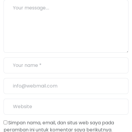
Simpan nama, email, dan situs web saya pada
peramban ini untuk komentar saya berikutnya.