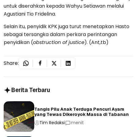
untuk diserahkan kepada Wahyu Setiawan melalui
Agustiani Tio Fridelina.
Selain itu, penyidik KPK juga turut menetapkan Hasto
sebagai tersangka dalam perkara perintangan
penyidikan (
obstruction of justice
). (Ant,tb)
Share:
Berita Terbaru
Tangis Pilu Anak Terduga Pencuri Ayam
yang Tewas Dikeroyok Massa di Tabanan
Tim Redaksi
menit