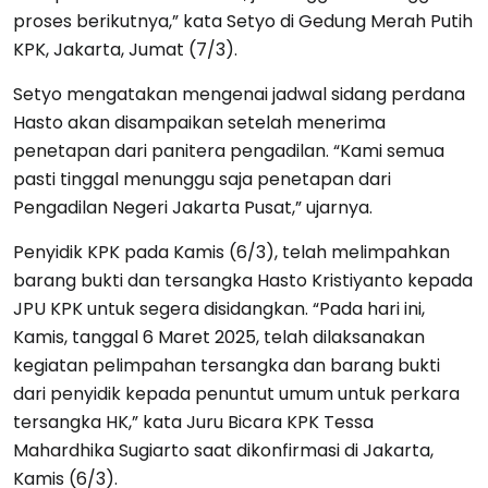
proses berikutnya,” kata Setyo di Gedung Merah Putih
KPK, Jakarta, Jumat (7/3).
Setyo mengatakan mengenai jadwal sidang perdana
Hasto akan disampaikan setelah menerima
penetapan dari panitera pengadilan. “Kami semua
pasti tinggal menunggu saja penetapan dari
Pengadilan Negeri Jakarta Pusat,” ujarnya.
Penyidik KPK pada Kamis (6/3), telah melimpahkan
barang bukti dan tersangka Hasto Kristiyanto kepada
JPU KPK untuk segera disidangkan. “Pada hari ini,
Kamis, tanggal 6 Maret 2025, telah dilaksanakan
kegiatan pelimpahan tersangka dan barang bukti
dari penyidik kepada penuntut umum untuk perkara
tersangka HK,” kata Juru Bicara KPK Tessa
Mahardhika Sugiarto saat dikonfirmasi di Jakarta,
Kamis (6/3).