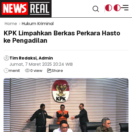
Home
Hukum Kriminal
KPK Limpahkan Berkas Perkara Hasto
ke Pengadilan
Tim Redaksi, Admin
Jumat, 7 Maret 2025 20:24 WIB
menit
0
view
Share