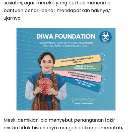
sosial ini, agar mereka yang berhak menerima
bantuan benar-benar mendapatkan haknya,”
ujarnya.
Meski demikian, dia menyebut penanganan fakir
miskin tidak bisa hanya mengandalkan pemerintah,