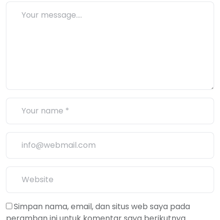
Simpan nama, email, dan situs web saya pada
peramban ini untuk komentar saya berikutnya.