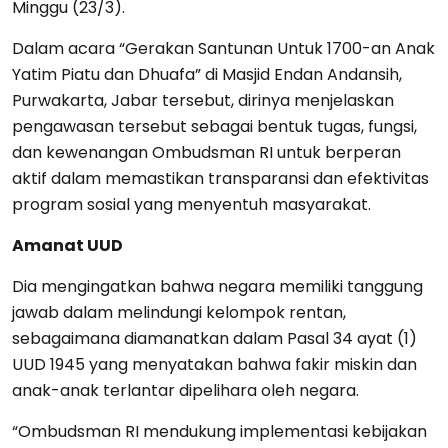
Minggu (23/3).
Dalam acara “Gerakan Santunan Untuk 1700-an Anak
Yatim Piatu dan Dhuafa” di Masjid Endan Andansih,
Purwakarta, Jabar tersebut, dirinya menjelaskan
pengawasan tersebut sebagai bentuk tugas, fungsi,
dan kewenangan Ombudsman RI untuk berperan
aktif dalam memastikan transparansi dan efektivitas
program sosial yang menyentuh masyarakat.
Amanat UUD
Dia mengingatkan bahwa negara memiliki tanggung
jawab dalam melindungi kelompok rentan,
sebagaimana diamanatkan dalam Pasal 34 ayat (1)
UUD 1945 yang menyatakan bahwa fakir miskin dan
anak-anak terlantar dipelihara oleh negara.
“Ombudsman RI mendukung implementasi kebijakan