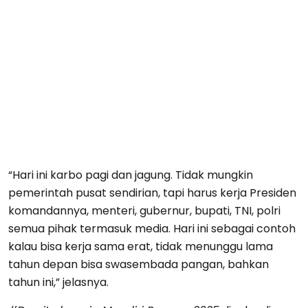
“Hari ini karbo pagi dan jagung. Tidak mungkin
pemerintah pusat sendirian, tapi harus kerja Presiden
komandannya, menteri, gubernur, bupati, TNI, polri
semua pihak termasuk media. Hari ini sebagai contoh
kalau bisa kerja sama erat, tidak menunggu lama
tahun depan bisa swasembada pangan, bahkan
tahun ini,” jelasnya.