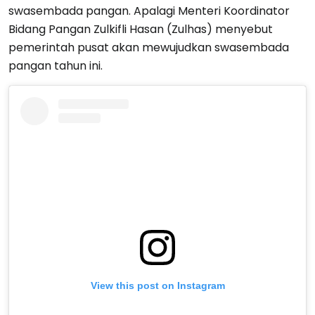
swasembada pangan. Apalagi Menteri Koordinator
Bidang Pangan Zulkifli Hasan (Zulhas) menyebut
pemerintah pusat akan mewujudkan swasembada
pangan tahun ini.
View this post on Instagram