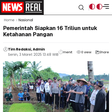
Home
Nasional
Pemerintah Siapkan 16 Triliun untuk
Ketahanan Pangan
Tim Redaksi, Admin
menit
0
view
Share
Senin, 3 Maret 2025 13:48 WIB