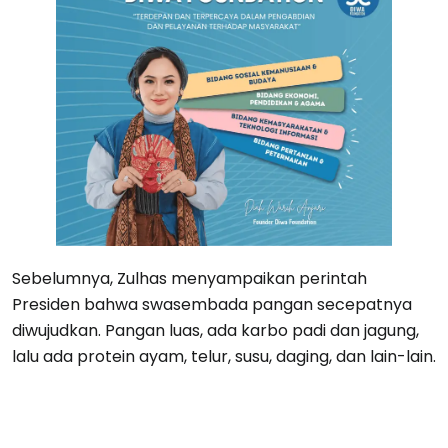
Sebelumnya, Zulhas menyampaikan perintah
Presiden bahwa swasembada pangan secepatnya
diwujudkan. Pangan luas, ada karbo padi dan jagung,
lalu ada protein ayam, telur, susu, daging, dan lain-lain.