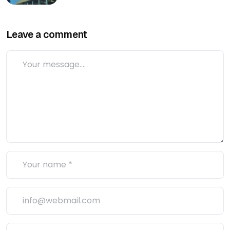
Leave a comment