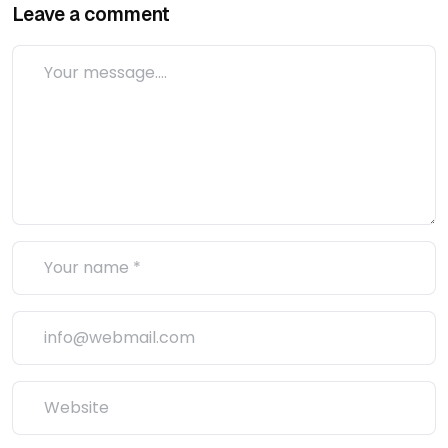
Leave a comment