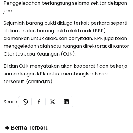
Penggeledahan berlangsung selama sekitar delapan
jam.
Sejumlah barang bukti diduga terkait perkara seperti
dokumen dan barang bukti elektronik (BBE)
diamankan untuk dilakukan penyitaan. KPK juga telah
menggeledah salah satu ruangan direktorat di Kantor
Otoritas Jasa Keuangan (OJK).
BI dan OJK menyatakan akan kooperatif dan bekerja
sama dengan KPK untuk membongkar kasus
tersebut. (cnnind,tb)
Share:
Berita Terbaru