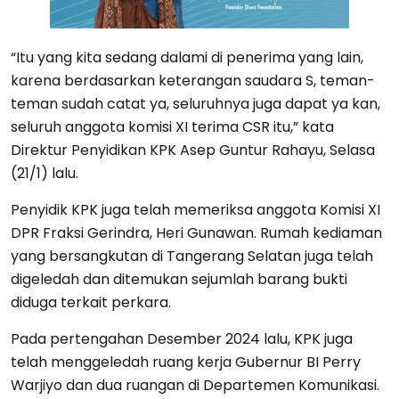
“Itu yang kita sedang dalami di penerima yang lain,
karena berdasarkan keterangan saudara S, teman-
teman sudah catat ya, seluruhnya juga dapat ya kan,
seluruh anggota komisi XI terima CSR itu,” kata
Direktur Penyidikan KPK Asep Guntur Rahayu, Selasa
(21/1) lalu.
Penyidik KPK juga telah memeriksa anggota Komisi XI
DPR Fraksi Gerindra, Heri Gunawan. Rumah kediaman
yang bersangkutan di Tangerang Selatan juga telah
digeledah dan ditemukan sejumlah barang bukti
diduga terkait perkara.
Pada pertengahan Desember 2024 lalu, KPK juga
telah menggeledah ruang kerja Gubernur BI Perry
Warjiyo dan dua ruangan di Departemen Komunikasi.