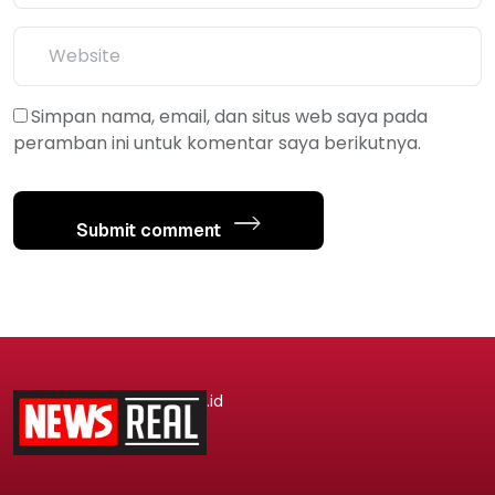
Simpan nama, email, dan situs web saya pada
peramban ini untuk komentar saya berikutnya.
Submit comment
.id