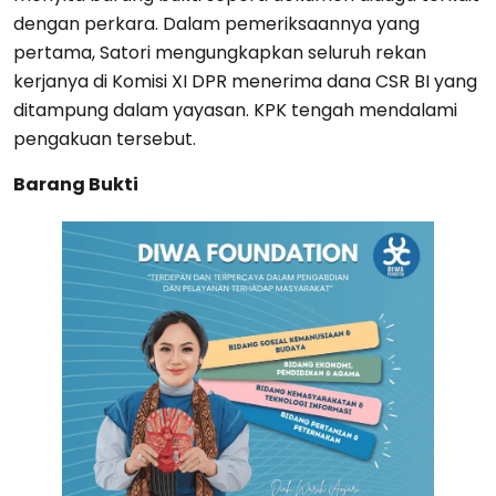
dengan perkara. Dalam pemeriksaannya yang
pertama, Satori mengungkapkan seluruh rekan
kerjanya di Komisi XI DPR menerima dana CSR BI yang
ditampung dalam yayasan. KPK tengah mendalami
pengakuan tersebut.
Barang Bukti