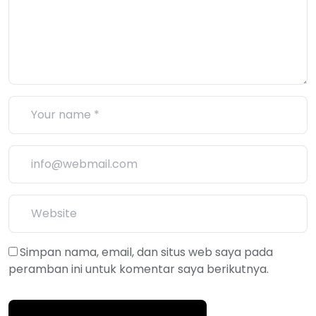
Simpan nama, email, dan situs web saya pada
peramban ini untuk komentar saya berikutnya.