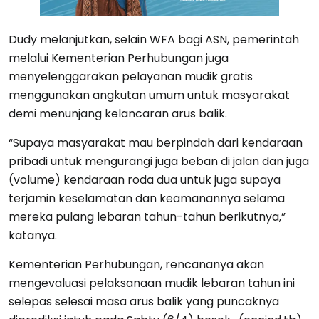
Dudy melanjutkan, selain WFA bagi ASN, pemerintah
melalui Kementerian Perhubungan juga
menyelenggarakan pelayanan mudik gratis
menggunakan angkutan umum untuk masyarakat
demi menunjang kelancaran arus balik.
“Supaya masyarakat mau berpindah dari kendaraan
pribadi untuk mengurangi juga beban di jalan dan juga
(volume) kendaraan roda dua untuk juga supaya
terjamin keselamatan dan keamanannya selama
mereka pulang lebaran tahun-tahun berikutnya,”
katanya.
Kementerian Perhubungan, rencananya akan
mengevaluasi pelaksanaan mudik lebaran tahun ini
selepas selesai masa arus balik yang puncaknya