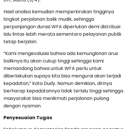
Hasil analisa kemudian memperkirakan tingginya
tingkat perjalanan balik mudik, sehingga
perpanjangan durasi WFA diperlukan demi distribusi
lalu lintas lebih merata sementara pelayanan publik
tetap berjalan.
“Kami mengevaluasi bahwa ada kemungkinan arus
baliknya itu akan cukup tinggi sehingga kami
memandang bahwa untuk WFA perlu untuk
diberlakukan supaya kita bisa mengurai akan terjadi
kepadatan,” kata Dudy. Namun demikian, dirinya
berharap kepadatannya tidak terlalu tinggi sehingga
masyarakat bisa menikmati perjalanan pulang
dengan nyaman.
Penyesuaian Tugas