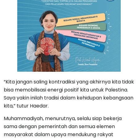
“Kita jangan saling kontradiksi yang akhirnya kita tidak
bisa memobilisasi energi positif kita untuk Palestina.
Saya yakin inilah tradisi dalam kehidupan kebangsaan
kita,” tutur Haedar.
Muhammadiyah, menurutnya, selalu siap bekerja
sama dengan pemerintah dan semua elemen
masyarakat dalam upaya mendukung rakyat