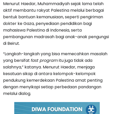
Menurut Haedar, Muhammadiyah sejak lama telah
aktif membantu rakyat Palestina melalui berbagai
bentuk bantuan kemanusiaan, seperti pengiriman
dokter ke Gaza, penyediaan pendidikan bagi
mahasiswa Palestina di Indonesia, serta
pembangunan madrasah bagi anak-anak pengungsi
di Beirut.
“Langkah-langkah yang bisa memecahkan masalah
yang bersifat
fast program
itu juga tidak ada
salahnya,” katanya. Menurut Haedar, menjaga
kesatuan sikap di antara kelompok-kelompok
pendukung kemerdekaan Palestina amat penting
dengan menyikapi setiap perbedaan pandangan
melalui dialog.