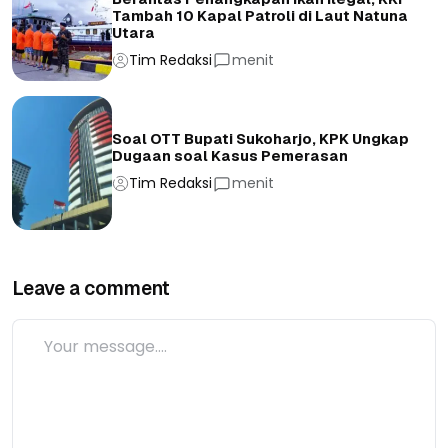
Tambah 10 Kapal Patroli di Laut Natuna
Utara
Tim Redaksi
menit
Soal OTT Bupati Sukoharjo, KPK Ungkap
Dugaan soal Kasus Pemerasan
Tim Redaksi
menit
Leave a comment