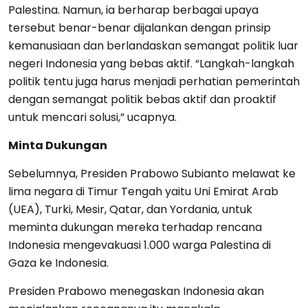
Palestina. Namun, ia berharap berbagai upaya
tersebut benar-benar dijalankan dengan prinsip
kemanusiaan dan berlandaskan semangat politik luar
negeri Indonesia yang bebas aktif. “Langkah-langkah
politik tentu juga harus menjadi perhatian pemerintah
dengan semangat politik bebas aktif dan proaktif
untuk mencari solusi,” ucapnya.
Minta Dukungan
Sebelumnya, Presiden Prabowo Subianto melawat ke
lima negara di Timur Tengah yaitu Uni Emirat Arab
(UEA), Turki, Mesir, Qatar, dan Yordania, untuk
meminta dukungan mereka terhadap rencana
Indonesia mengevakuasi 1.000 warga Palestina di
Gaza ke Indonesia.
Presiden Prabowo menegaskan Indonesia akan