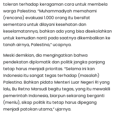
toleran terhadap keragaman cara untuk membela
warga Palestina. “Muhammadiyah memahami
(rencana) evakuasi 1.000 orang itu bersifat
sementara untuk dilayani kesehatan dan
keselamatannya, bahkan ada yang bisa disekolahkan
untuk kemudian nanti pada saatnya dikembalikan ke
tanah airnya, Palestina,” ucapnya.
Meski demikian, dia mengingatkan bahwa
pendekatan diplomatik dan politik jangka panjang
tetap harus menjadi prioritas. “Selama ini kan
Indonesia itu sangat tegas terhadap (masalah)
Palestina. Bahkan pidato Menteri Luar Negeri RI yang
lalu, Bu Retno Marsudi begitu tegas, yang itu mewakili
pemerintah Indonesia, biarpun sekarang berganti
(menlu), sikap politik itu tetap harus dipegang
menjadi patokan utama,” ujarnya.