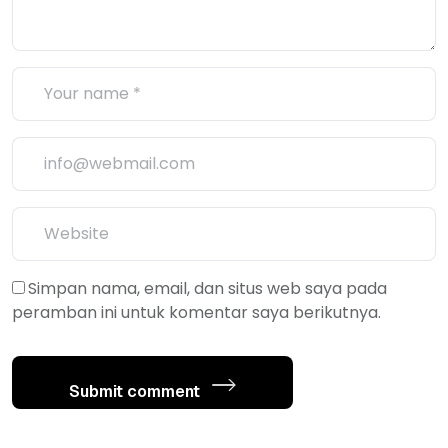
Simpan nama, email, dan situs web saya pada
peramban ini untuk komentar saya berikutnya.
Submit comment