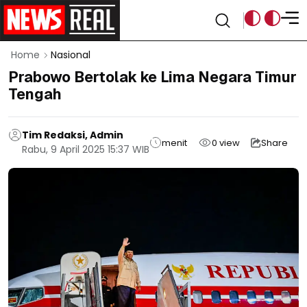
Home
Nasional
Prabowo Bertolak ke Lima Negara Timur
Tengah
Tim Redaksi, Admin
menit
0
view
Share
Rabu, 9 April 2025 15:37 WIB