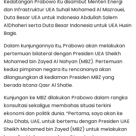
Kedatangan Prabowo itu disambut Menteri Energi
dan Infrastruktur UEA Suhail Mohamed Al Mazrouei,
Duta Besar UEA untuk Indonesia Abdullah Salem
AlDhaheri serta Duta Besar Indonesia untuk UEA Husin
Bagis.
Dalam kunjungannya itu, Prabowo akan melakukan
pertemuan bilateral dengan Presiden UEA Sheikh
Mohamed bin Zayed Al Nahyan (MBZ). Pertemuan
kedua pimpinan negara itu rencananya akan
dilangsungkan di kediaman Presiden MBZ yang
berada Istana Qasr Al Shatie.
Kunjungan ke MBZ dilakukan Prabowo dalam rangka
konsultasi sekaligus membahas situasi terkini
ekonomi dan politik dunia. “Pertama, saya akan ke
Abu Dhabi, UAE, untuk bertemu dengan Presiden UAE
Sheikh Mohamed bin Zayed (MBZ) untuk melakukan