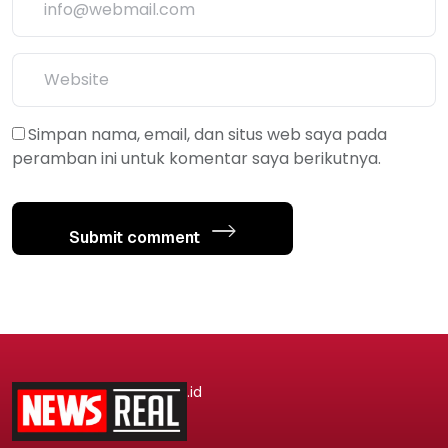
Simpan nama, email, dan situs web saya pada
peramban ini untuk komentar saya berikutnya.
Submit comment
.id