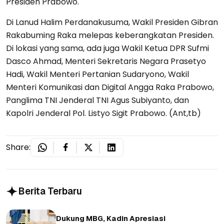
Presiden Prabowo.
Di Lanud Halim Perdanakusuma, Wakil Presiden Gibran
Rakabuming Raka melepas keberangkatan Presiden.
Di lokasi yang sama, ada juga Wakil Ketua DPR Sufmi
Dasco Ahmad, Menteri Sekretaris Negara Prasetyo
Hadi, Wakil Menteri Pertanian Sudaryono, Wakil
Menteri Komunikasi dan Digital Angga Raka Prabowo,
Panglima TNI Jenderal TNI Agus Subiyanto, dan
Kapolri Jenderal Pol. Listyo Sigit Prabowo. (Ant,tb)
Share:
Berita Terbaru
Dukung MBG, Kadin Apresiasi