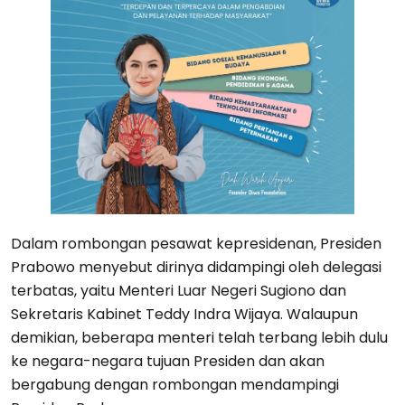
Dalam rombongan pesawat kepresidenan, Presiden
Prabowo menyebut dirinya didampingi oleh delegasi
terbatas, yaitu Menteri Luar Negeri Sugiono dan
Sekretaris Kabinet Teddy Indra Wijaya. Walaupun
demikian, beberapa menteri telah terbang lebih dulu
ke negara-negara tujuan Presiden dan akan
bergabung dengan rombongan mendampingi