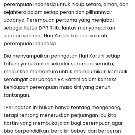
perempuan Indonesia untuk hidup setara, aman, dan
sejahtera dalam setiap peran dan pilihannya,”
ucapnya. Perempuan pertama yang menjabat
sebagai Ketua DPR RI itu lantas menyampaikan
ucapan selamat Hari Kartini kepada seluruh
perempuan Indonesia.
Dia menyampaikan peringatan Hari Kartini setiap
tahunnya bukanlah sekadar seremoni semata,
melainkan momentum untuk membumikan kembali
semangat perjuangan RA Kartini dalam konteks
kehidupan perempuan masa kini yang penuh
tantangan.
“Peringatan ini bukan hanya tentang mengenang,
tetapi tentang meneruskan perjuangan Ibu kita
Kartini yang membuka jalan bagi perempuan agar
bisa berpendidikan, berpikir bebas, dan berperan