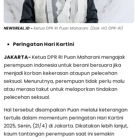
NEWSREAL.ID -
Ketua DPR RI Puan Maharani. (Dok: HO DPR-RI)
Peringatan Hari Kartini
JAKARTA-
Ketua DPR RI Puan Maharani mengajak
perempuan Indonesia untuk berani bersuara jika
menjadi korban kekerasan ataupun pelecehan
seksual. Menurutnya, perempuan tidak perlu malu
atau merasa takut untuk melaporkan tindakan
pelecehan seksual.
Hal tersebut disampaikan Puan melalui keterangan
tertulis dalam momentum peringatan Hari Kartini
2025, Senin, (21/4) di Jakarta. Dikatakan lebih lanjut,
kaum tantangan perempuan saat ini semakin