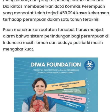
Dia lantas membeberkan data Komnas Perempuan
yang mencatat telah terjadi 459.094 kasus kekerasan
terhadap perempuan dalam satu tahun terakhir.
Puan menekankan catatan tersebut harus menjadi
alarm bahwa sistem perlindungan bagi perempuan di
Indonesia masih lemah dan budaya patriarki masih
mengakar kuat.