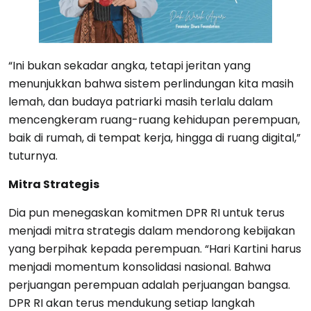
“Ini bukan sekadar angka, tetapi jeritan yang
menunjukkan bahwa sistem perlindungan kita masih
lemah, dan budaya patriarki masih terlalu dalam
mencengkeram ruang-ruang kehidupan perempuan,
baik di rumah, di tempat kerja, hingga di ruang digital,”
tuturnya.
Mitra Strategis
Dia pun menegaskan komitmen DPR RI untuk terus
menjadi mitra strategis dalam mendorong kebijakan
yang berpihak kepada perempuan. “Hari Kartini harus
menjadi momentum konsolidasi nasional. Bahwa
perjuangan perempuan adalah perjuangan bangsa.
DPR RI akan terus mendukung setiap langkah