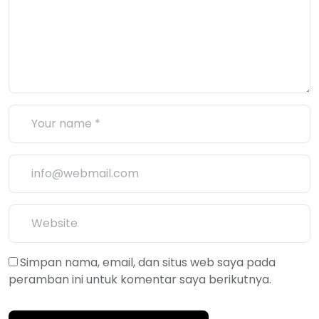
Simpan nama, email, dan situs web saya pada
peramban ini untuk komentar saya berikutnya.