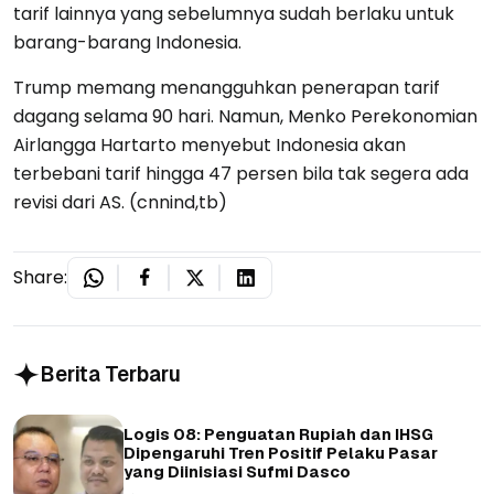
tarif lainnya yang sebelumnya sudah berlaku untuk
barang-barang Indonesia.
Trump memang menangguhkan penerapan tarif
dagang selama 90 hari. Namun, Menko Perekonomian
Airlangga Hartarto menyebut Indonesia akan
terbebani tarif hingga 47 persen bila tak segera ada
revisi dari AS. (cnnind,tb)
Share:
Berita Terbaru
Logis 08: Penguatan Rupiah dan IHSG
Dipengaruhi Tren Positif Pelaku Pasar
yang Diinisiasi Sufmi Dasco