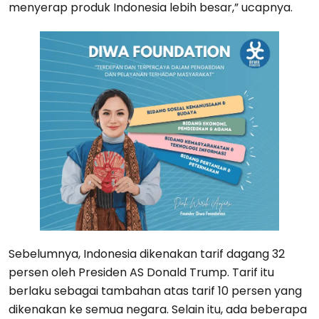
menyerap produk Indonesia lebih besar,” ucapnya.
Sebelumnya, Indonesia dikenakan tarif dagang 32
persen oleh Presiden AS Donald Trump. Tarif itu
berlaku sebagai tambahan atas tarif 10 persen yang
dikenakan ke semua negara. Selain itu, ada beberapa