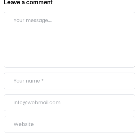
Leave a comment