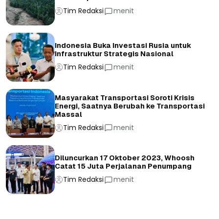
Tim Redaksi
menit
Indonesia Buka Investasi Rusia untuk
Infrastruktur Strategis Nasional
Tim Redaksi
menit
Masyarakat Transportasi Soroti Krisis
Energi, Saatnya Berubah ke Transportasi
Massal
Tim Redaksi
menit
Diluncurkan 17 Oktober 2023, Whoosh
Catat 15 Juta Perjalanan Penumpang
Tim Redaksi
menit