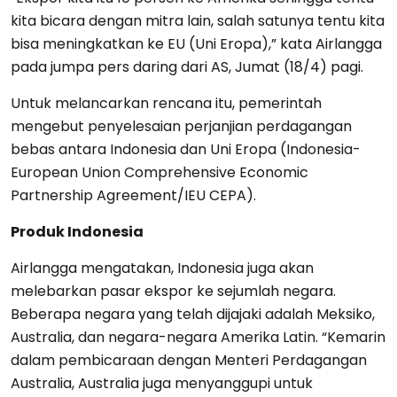
kita bicara dengan mitra lain, salah satunya tentu kita
bisa meningkatkan ke EU (Uni Eropa),” kata Airlangga
pada jumpa pers daring dari AS, Jumat (18/4) pagi.
Untuk melancarkan rencana itu, pemerintah
mengebut penyelesaian perjanjian perdagangan
bebas antara Indonesia dan Uni Eropa (Indonesia-
European Union Comprehensive Economic
Partnership Agreement/IEU CEPA).
Produk Indonesia
Airlangga mengatakan, Indonesia juga akan
melebarkan pasar ekspor ke sejumlah negara.
Beberapa negara yang telah dijajaki adalah Meksiko,
Australia, dan negara-negara Amerika Latin. “Kemarin
dalam pembicaraan dengan Menteri Perdagangan
Australia, Australia juga menyanggupi untuk