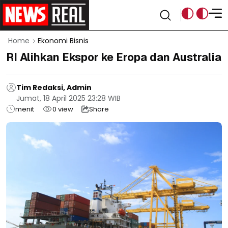
Home
Ekonomi Bisnis
RI Alihkan Ekspor ke Eropa dan Australia
Tim Redaksi, Admin
Jumat, 18 April 2025 23:28 WIB
menit
0
view
Share