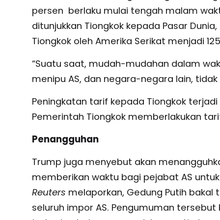
persen berlaku mulai tengah malam wakt
ditunjukkan Tiongkok kepada Pasar Dunia,
Tiongkok oleh Amerika Serikat menjadi 125
“Suatu saat, mudah-mudahan dalam waktu
menipu AS, dan negara-negara lain, tidak 
Peningkatan tarif kepada Tiongkok terja
Pemerintah Tiongkok memberlakukan tari
Penangguhan
Trump juga menyebut akan menangguhkan 
memberikan waktu bagi pejabat AS untuk
Reuters
melaporkan, Gedung Putih bakal 
seluruh impor AS. Pengumuman tersebut