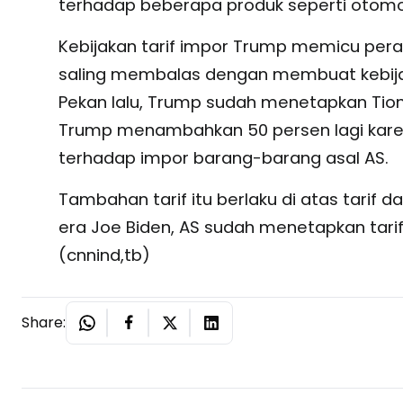
terhadap beberapa produk seperti otomot
Kebijakan tarif impor Trump memicu pera
saling membalas dengan membuat kebija
Pekan lalu, Trump sudah menetapkan Tio
Trump menambahkan 50 persen lagi kare
terhadap impor barang-barang asal AS.
Tambahan tarif itu berlaku di atas tarif 
era Joe Biden, AS sudah menetapkan tarif
(cnnind,tb)
Share: