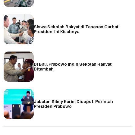
Siswa Sekolah Rakyat di Tabanan Curhat
Presiden, Ini Kisahnya
Di Bali, Prabowo Ingin Sekolah Rakyat
Ditambah
Jabatan Silmy Karim Dicopot, Perintah
Presiden Prabowo