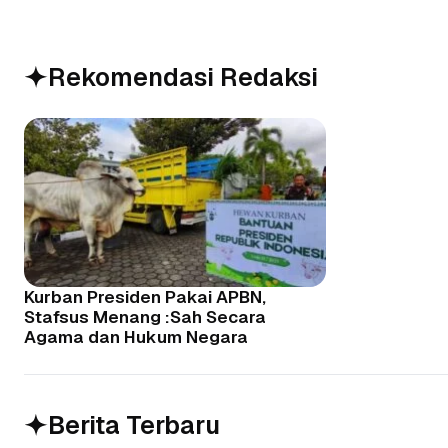
Rekomendasi Redaksi
Kurban Presiden Pakai APBN,
Stafsus Menang :Sah Secara
Agama dan Hukum Negara
Berita Terbaru