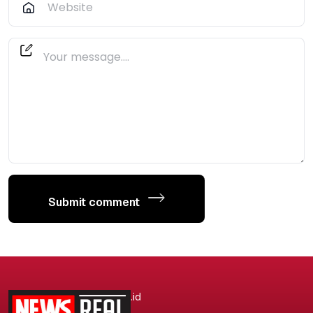
Submit comment
.id