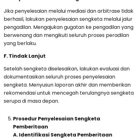
Jika penyelesaian melalui mediasi dan arbitrase tidak
berhasil, lakukan penyelesaian sengketa melalui jalur
pengadilan. Mengajukan gugatan ke pengadilan yang
berwenang dan mengikuti seluruh proses peradilan
yang berlaku.
F. Tindak Lanjut
Setelah sengketa diselesaikan, lakukan evaluasi dan
dokumentasikan seluruh proses penyelesaian
sengketa. Menyusun laporan akhir dan memberikan
rekomendasi untuk mencegah terulangnya sengketa
serupa di masa depan.
Prosedur Penyelesaian Sengketa
Pemberitaan
A. Identifikasi Sengketa Pemberitaan