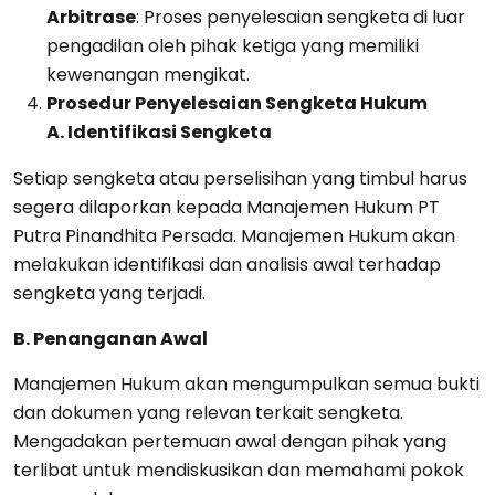
Arbitrase
: Proses penyelesaian sengketa di luar
pengadilan oleh pihak ketiga yang memiliki
kewenangan mengikat.
Prosedur Penyelesaian Sengketa Hukum
A. Identifikasi Sengketa
Setiap sengketa atau perselisihan yang timbul harus
segera dilaporkan kepada Manajemen Hukum PT
Putra Pinandhita Persada. Manajemen Hukum akan
melakukan identifikasi dan analisis awal terhadap
sengketa yang terjadi.
B. Penanganan Awal
Manajemen Hukum akan mengumpulkan semua bukti
dan dokumen yang relevan terkait sengketa.
Mengadakan pertemuan awal dengan pihak yang
terlibat untuk mendiskusikan dan memahami pokok