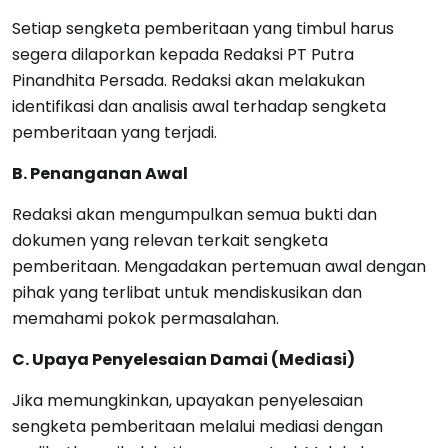
Setiap sengketa pemberitaan yang timbul harus
segera dilaporkan kepada Redaksi PT Putra
Pinandhita Persada. Redaksi akan melakukan
identifikasi dan analisis awal terhadap sengketa
pemberitaan yang terjadi.
B. Penanganan Awal
Redaksi akan mengumpulkan semua bukti dan
dokumen yang relevan terkait sengketa
pemberitaan. Mengadakan pertemuan awal dengan
pihak yang terlibat untuk mendiskusikan dan
memahami pokok permasalahan.
C. Upaya Penyelesaian Damai (Mediasi)
Jika memungkinkan, upayakan penyelesaian
sengketa pemberitaan melalui mediasi dengan