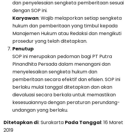
dan penyelesaian sengketa pemberitaan sesuai
dengan SOP ini.
Karyawan
: Wajib melaporkan setiap sengketa
hukum dan pemberitaan yang timbul kepada
Manajemen Hukum atau Redaksi dan mengikuti
prosedur yang telah ditetapkan.
Penutup
SOP ini merupakan pedoman bagi PT Putra
Pinandhita Persada dalam menangani dan
menyelesaikan sengketa hukum dan
pemberitaan secara efektif dan efisien. SOP ini
berlaku mulai tanggal ditetapkan dan akan
dievaluasi secara berkala untuk memastikan
kesesuaiannya dengan peraturan perundang-
undangan yang berlaku.
Ditetapkan di
: Surakarta
Pada Tanggal
: 16 Maret
2019