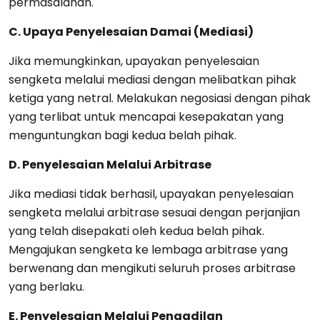
permasalahan.
C. Upaya Penyelesaian Damai (Mediasi)
Jika memungkinkan, upayakan penyelesaian
sengketa melalui mediasi dengan melibatkan pihak
ketiga yang netral. Melakukan negosiasi dengan pihak
yang terlibat untuk mencapai kesepakatan yang
menguntungkan bagi kedua belah pihak.
D. Penyelesaian Melalui Arbitrase
Jika mediasi tidak berhasil, upayakan penyelesaian
sengketa melalui arbitrase sesuai dengan perjanjian
yang telah disepakati oleh kedua belah pihak.
Mengajukan sengketa ke lembaga arbitrase yang
berwenang dan mengikuti seluruh proses arbitrase
yang berlaku.
E. Penyelesaian Melalui Pengadilan