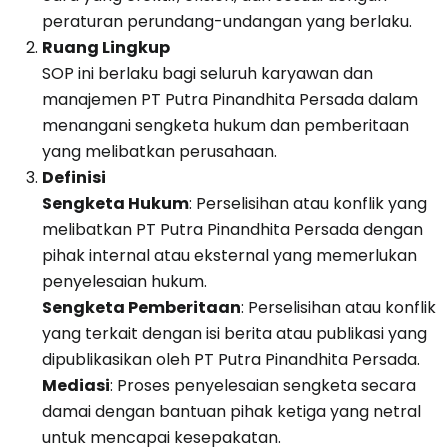
peraturan perundang-undangan yang berlaku.
Ruang Lingkup
SOP ini berlaku bagi seluruh karyawan dan
manajemen PT Putra Pinandhita Persada dalam
menangani sengketa hukum dan pemberitaan
yang melibatkan perusahaan.
Definisi
Sengketa Hukum
: Perselisihan atau konflik yang
melibatkan PT Putra Pinandhita Persada dengan
pihak internal atau eksternal yang memerlukan
penyelesaian hukum.
Sengketa Pemberitaan
: Perselisihan atau konflik
yang terkait dengan isi berita atau publikasi yang
dipublikasikan oleh PT Putra Pinandhita Persada.
Mediasi
: Proses penyelesaian sengketa secara
damai dengan bantuan pihak ketiga yang netral
untuk mencapai kesepakatan.