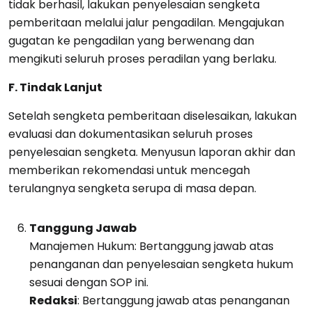
tidak berhasil, lakukan penyelesaian sengketa
pemberitaan melalui jalur pengadilan. Mengajukan
gugatan ke pengadilan yang berwenang dan
mengikuti seluruh proses peradilan yang berlaku.
F. Tindak Lanjut
Setelah sengketa pemberitaan diselesaikan, lakukan
evaluasi dan dokumentasikan seluruh proses
penyelesaian sengketa. Menyusun laporan akhir dan
memberikan rekomendasi untuk mencegah
terulangnya sengketa serupa di masa depan.
Tanggung Jawab
Manajemen Hukum: Bertanggung jawab atas
penanganan dan penyelesaian sengketa hukum
sesuai dengan SOP ini.
Redaksi
: Bertanggung jawab atas penanganan