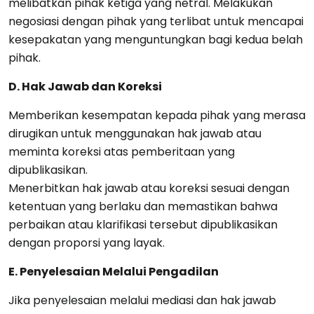
melibatkan pihak ketiga yang netral. Melakukan
negosiasi dengan pihak yang terlibat untuk mencapai
kesepakatan yang menguntungkan bagi kedua belah
pihak.
D. Hak Jawab dan Koreksi
Memberikan kesempatan kepada pihak yang merasa
dirugikan untuk menggunakan hak jawab atau
meminta koreksi atas pemberitaan yang
dipublikasikan.
Menerbitkan hak jawab atau koreksi sesuai dengan
ketentuan yang berlaku dan memastikan bahwa
perbaikan atau klarifikasi tersebut dipublikasikan
dengan proporsi yang layak.
E. Penyelesaian Melalui Pengadilan
Jika penyelesaian melalui mediasi dan hak jawab