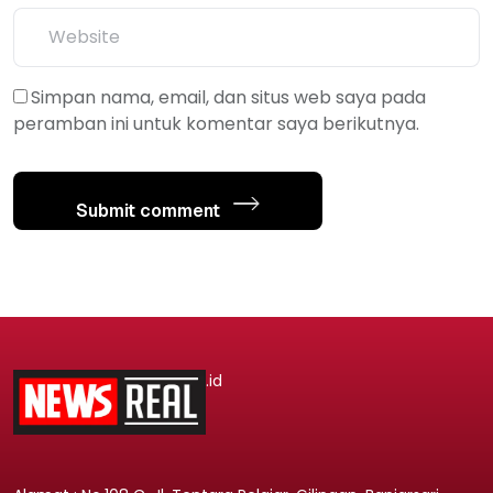
Simpan nama, email, dan situs web saya pada
peramban ini untuk komentar saya berikutnya.
Submit comment
.id