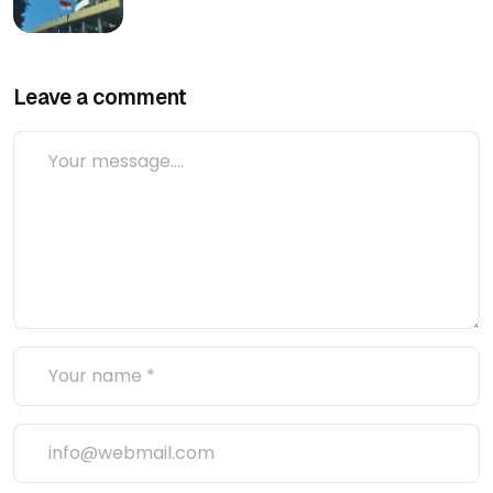
Leave a comment