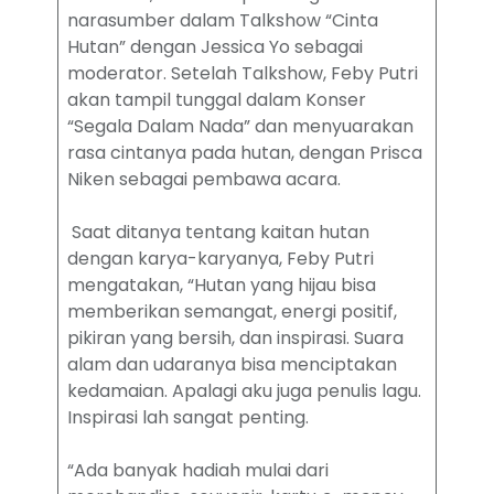
narasumber dalam Talkshow “Cinta
Hutan” dengan Jessica Yo sebagai
moderator. Setelah Talkshow, Feby Putri
akan tampil tunggal dalam Konser
“Segala Dalam Nada” dan menyuarakan
rasa cintanya pada hutan, dengan Prisca
Niken sebagai pembawa acara.
Saat ditanya tentang kaitan hutan
dengan karya-karyanya, Feby Putri
mengatakan, “Hutan yang hijau bisa
memberikan semangat, energi positif,
pikiran yang bersih, dan inspirasi. Suara
alam dan udaranya bisa menciptakan
kedamaian. Apalagi aku juga penulis lagu.
Inspirasi lah sangat penting.
“Ada banyak hadiah mulai dari