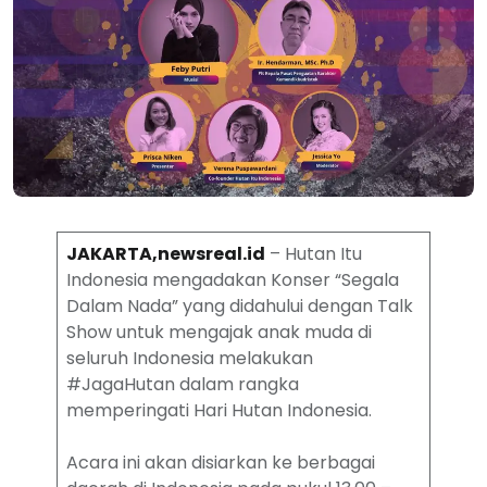
JAKARTA,newsreal.id
– Hutan Itu
Indonesia mengadakan Konser “Segala
Dalam Nada” yang didahului dengan Talk
Show untuk mengajak anak muda di
seluruh Indonesia melakukan
#JagaHutan dalam rangka
memperingati Hari Hutan Indonesia.
Acara ini akan disiarkan ke berbagai