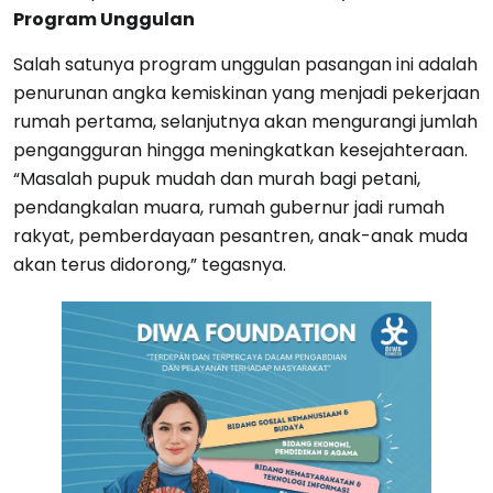
Program Unggulan
Salah satunya program unggulan pasangan ini adalah
penurunan angka kemiskinan yang menjadi pekerjaan
rumah pertama, selanjutnya akan mengurangi jumlah
pengangguran hingga meningkatkan kesejahteraan.
“Masalah pupuk mudah dan murah bagi petani,
pendangkalan muara, rumah gubernur jadi rumah
rakyat, pemberdayaan pesantren, anak-anak muda
akan terus didorong,” tegasnya.