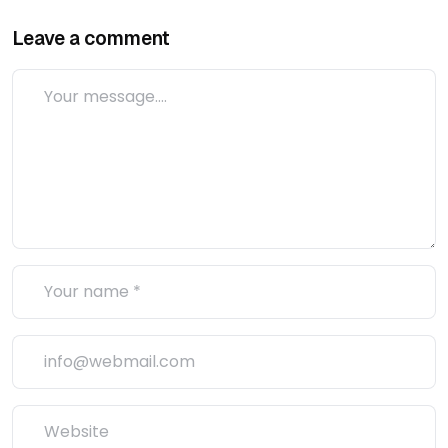
Leave a comment