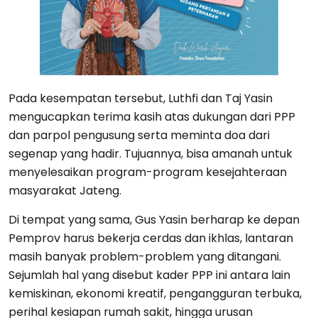
Pada kesempatan tersebut, Luthfi dan Taj Yasin
mengucapkan terima kasih atas dukungan dari PPP
dan parpol pengusung serta meminta doa dari
segenap yang hadir. Tujuannya, bisa amanah untuk
menyelesaikan program-program kesejahteraan
masyarakat Jateng.
Di tempat yang sama, Gus Yasin berharap ke depan
Pemprov harus bekerja cerdas dan ikhlas, lantaran
masih banyak problem-problem yang ditangani.
Sejumlah hal yang disebut kader PPP ini antara lain
kemiskinan, ekonomi kreatif, pengangguran terbuka,
perihal kesiapan rumah sakit, hingga urusan