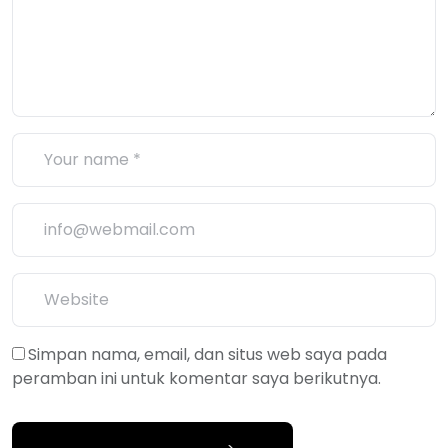
Simpan nama, email, dan situs web saya pada
peramban ini untuk komentar saya berikutnya.