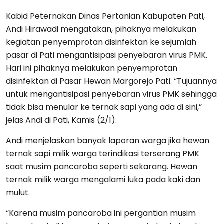
Kabid Peternakan Dinas Pertanian Kabupaten Pati,
Andi Hirawadi mengatakan, pihaknya melakukan
kegiatan penyemprotan disinfektan ke sejumlah
pasar di Pati mengantisipasi penyebaran virus PMK.
Hari ini pihaknya melakukan penyemprotan
disinfektan di Pasar Hewan Margorejo Pati. “Tujuannya
untuk mengantisipasi penyebaran virus PMK sehingga
tidak bisa menular ke ternak sapi yang ada di sini,”
jelas Andi di Pati, Kamis (2/1).
Andi menjelaskan banyak laporan warga jika hewan
ternak sapi milik warga terindikasi terserang PMK
saat musim pancaroba seperti sekarang. Hewan
ternak milik warga mengalami luka pada kaki dan
mulut.
“Karena musim pancaroba ini pergantian musim