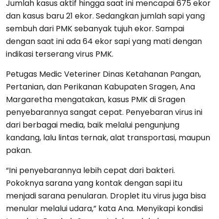
Jumlah kasus aktif hingga saat ini mencapai 675 ekor
dan kasus baru 21 ekor. Sedangkan jumlah sapi yang
sembuh dari PMK sebanyak tujuh ekor. Sampai
dengan saat ini ada 64 ekor sapi yang mati dengan
indikasi terserang virus PMK.
Petugas Medic Veteriner Dinas Ketahanan Pangan,
Pertanian, dan Perikanan Kabupaten Sragen, Ana
Margaretha mengatakan, kasus PMK di Sragen
penyebarannya sangat cepat. Penyebaran virus ini
dari berbagai media, baik melalui pengunjung
kandang, lalu lintas ternak, alat transportasi, maupun
pakan.
“Ini penyebarannya lebih cepat dari bakteri.
Pokoknya sarana yang kontak dengan sapi itu
menjadi sarana penularan. Droplet itu virus juga bisa
menular melalui udara,” kata Ana. Menyikapi kondisi