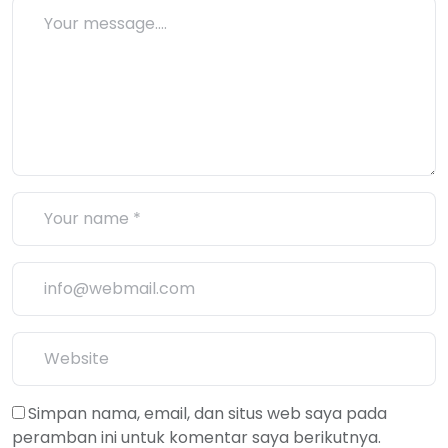
Simpan nama, email, dan situs web saya pada
peramban ini untuk komentar saya berikutnya.