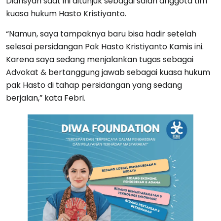
Diansyah saat ini ditunjuk sebagai salah anggota tim
kuasa hukum Hasto Kristiyanto.
“Namun, saya tampaknya baru bisa hadir setelah
selesai persidangan Pak Hasto Kristiyanto Kamis ini.
Karena saya sedang menjalankan tugas sebagai
Advokat & bertanggung jawab sebagai kuasa hukum
pak Hasto di tahap persidangan yang sedang
berjalan,” kata Febri.