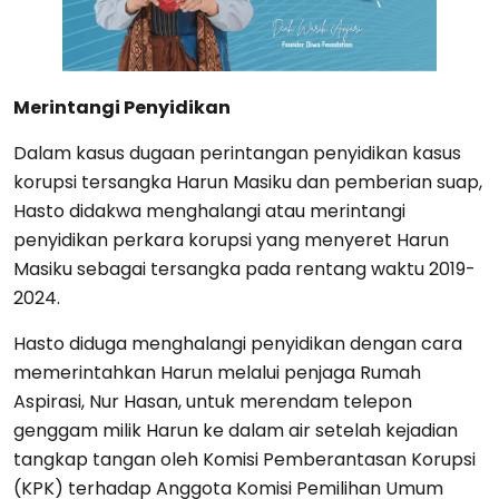
Merintangi Penyidikan
Dalam kasus dugaan perintangan penyidikan kasus
korupsi tersangka Harun Masiku dan pemberian suap,
Hasto didakwa menghalangi atau merintangi
penyidikan perkara korupsi yang menyeret Harun
Masiku sebagai tersangka pada rentang waktu 2019-
2024.
Hasto diduga menghalangi penyidikan dengan cara
memerintahkan Harun melalui penjaga Rumah
Aspirasi, Nur Hasan, untuk merendam telepon
genggam milik Harun ke dalam air setelah kejadian
tangkap tangan oleh Komisi Pemberantasan Korupsi
(KPK) terhadap Anggota Komisi Pemilihan Umum