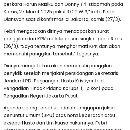
perkara Harun Masiku dan Donny Tri Istiqomah pada
Kamis, 27 Maret 2025 pukul 10.00 WIB,” kata Febri
Diansyah saat dikonfirmasi di Jakarta, Kamis (27/3).
Febri mengatakan dirinya mendapatkan surat
panggilan dari KPK melalui pesan singkat pada Rabu
(26/3). “Saya tentunya menghormati KPK dan akan
memenuhi panggilan tersebut,” tegasnya.
Dirinya mengatakan akan memenuhi panggilan
penyidik setelah menjalani persidangan Sekretaris
Jenderal PDI Perjuangan Hasto Kristiyanto di
Pengadilan Tindak Pidana Korupsi (Tipikor) pada
Pengadilan Negeri Jakarta Pusat.
Agenda sidang tersebut adalah tanggapan jaksa
penuntut umum (JPU) atas nota keberatan atau
eksepsi Hasto dan tim kuasa hukumnya. Febri