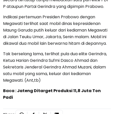
P ataupun Partai Gerindra yang dipimpin Prabowo.
Indikasi pertemuan Presiden Prabowo dengan
Megawati terlihat saat mobil dinas kepresidenan
Maung Garuda putih keluar dari kediaman Megawati
di Jalan Teuku Umar, Jakarta, Senin malam. Mobil ini
dikawal dua mobil lain berwarna hitam di depannya.
Tak berselang lama, terlihat pula dua elite Gerindra,
Ketua Harian Gerindra Sufmi Dasco Ahmad dan
Sekretaris Jenderal Gerindra Ahmad Muzani, dalam
satu mobil yang sama, keluar dari kediaman
Megawati. (Ant,tb)
Baca :
Jateng Ditarget Produksi 11,8 Juta Ton
Padi