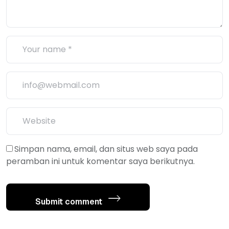
Simpan nama, email, dan situs web saya pada
peramban ini untuk komentar saya berikutnya.
Submit comment