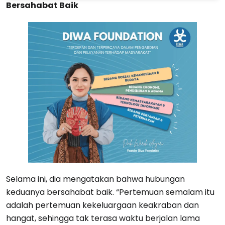
Bersahabat Baik
Selama ini, dia mengatakan bahwa hubungan
keduanya bersahabat baik. “Pertemuan semalam itu
adalah pertemuan kekeluargaan keakraban dan
hangat, sehingga tak terasa waktu berjalan lama