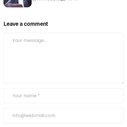
Leave a comment