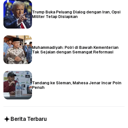
Trump Buka Peluang Dialog dengan Iran, Opsi
Militer Tetap Disiapkan
Muhammadiyah: Polri di Bawah Kementerian
Tak Sejalan dengan Semangat Reformasi
Tandang ke Sleman, Mahesa Jenar Incar Poin
Penuh
Berita Terbaru