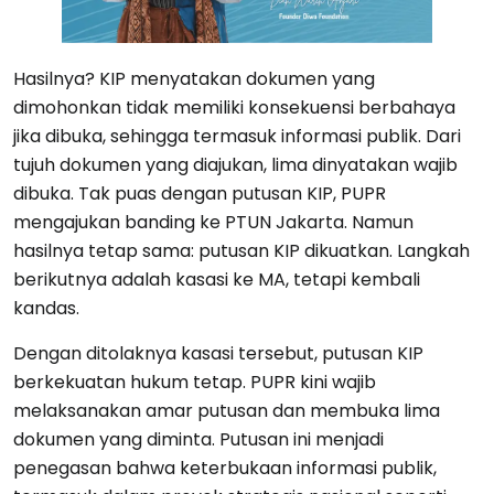
Hasilnya? KIP menyatakan dokumen yang
dimohonkan tidak memiliki konsekuensi berbahaya
jika dibuka, sehingga termasuk informasi publik. Dari
tujuh dokumen yang diajukan, lima dinyatakan wajib
dibuka. Tak puas dengan putusan KIP, PUPR
mengajukan banding ke PTUN Jakarta. Namun
hasilnya tetap sama: putusan KIP dikuatkan. Langkah
berikutnya adalah kasasi ke MA, tetapi kembali
kandas.
Dengan ditolaknya kasasi tersebut, putusan KIP
berkekuatan hukum tetap. PUPR kini wajib
melaksanakan amar putusan dan membuka lima
dokumen yang diminta. Putusan ini menjadi
penegasan bahwa keterbukaan informasi publik,