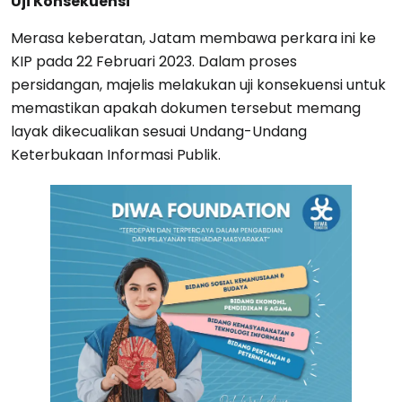
Uji Konsekuensi
Merasa keberatan, Jatam membawa perkara ini ke
KIP pada 22 Februari 2023. Dalam proses
persidangan, majelis melakukan uji konsekuensi untuk
memastikan apakah dokumen tersebut memang
layak dikecualikan sesuai Undang-Undang
Keterbukaan Informasi Publik.