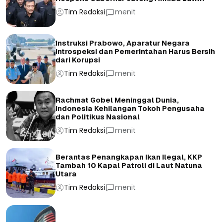
Tim Redaksi
menit
Instruksi Prabowo, Aparatur Negara
Introspeksi dan Pemerintahan Harus Bersih
dari Korupsi
Tim Redaksi
menit
Rachmat Gobel Meninggal Dunia,
Indonesia Kehilangan Tokoh Pengusaha
dan Politikus Nasional
Tim Redaksi
menit
Berantas Penangkapan Ikan Ilegal, KKP
Tambah 10 Kapal Patroli di Laut Natuna
Utara
Tim Redaksi
menit