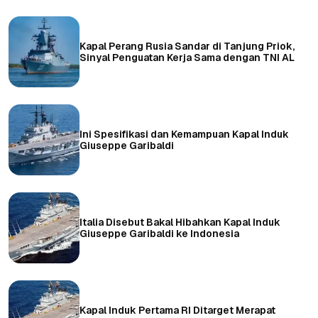
Kapal Perang Rusia Sandar di Tanjung Priok,
Sinyal Penguatan Kerja Sama dengan TNI AL
Ini Spesifikasi dan Kemampuan Kapal Induk
Giuseppe Garibaldi
Italia Disebut Bakal Hibahkan Kapal Induk
Giuseppe Garibaldi ke Indonesia
Kapal Induk Pertama RI Ditarget Merapat