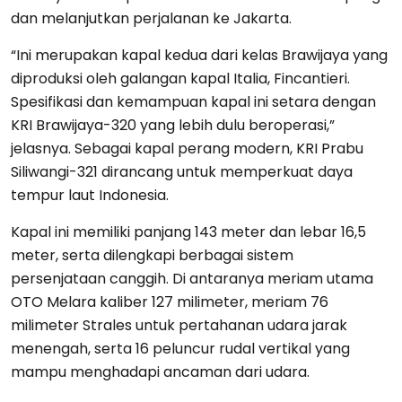
dan melanjutkan perjalanan ke Jakarta.
“Ini merupakan kapal kedua dari kelas Brawijaya yang
diproduksi oleh galangan kapal Italia, Fincantieri.
Spesifikasi dan kemampuan kapal ini setara dengan
KRI Brawijaya-320 yang lebih dulu beroperasi,”
jelasnya. Sebagai kapal perang modern, KRI Prabu
Siliwangi-321 dirancang untuk memperkuat daya
tempur laut Indonesia.
Kapal ini memiliki panjang 143 meter dan lebar 16,5
meter, serta dilengkapi berbagai sistem
persenjataan canggih. Di antaranya meriam utama
OTO Melara kaliber 127 milimeter, meriam 76
milimeter Strales untuk pertahanan udara jarak
menengah, serta 16 peluncur rudal vertikal yang
mampu menghadapi ancaman dari udara.