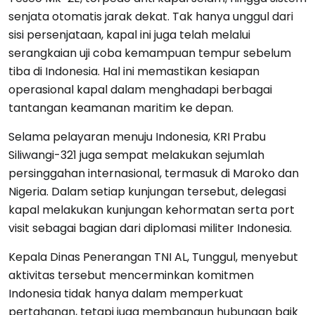
senjata otomatis jarak dekat. Tak hanya unggul dari
sisi persenjataan, kapal ini juga telah melalui
serangkaian uji coba kemampuan tempur sebelum
tiba di Indonesia. Hal ini memastikan kesiapan
operasional kapal dalam menghadapi berbagai
tantangan keamanan maritim ke depan.
Selama pelayaran menuju Indonesia, KRI Prabu
Siliwangi-321 juga sempat melakukan sejumlah
persinggahan internasional, termasuk di Maroko dan
Nigeria. Dalam setiap kunjungan tersebut, delegasi
kapal melakukan kunjungan kehormatan serta port
visit sebagai bagian dari diplomasi militer Indonesia.
Kepala Dinas Penerangan TNI AL, Tunggul, menyebut
aktivitas tersebut mencerminkan komitmen
Indonesia tidak hanya dalam memperkuat
pertahanan, tetapi juga membangun hubungan baik