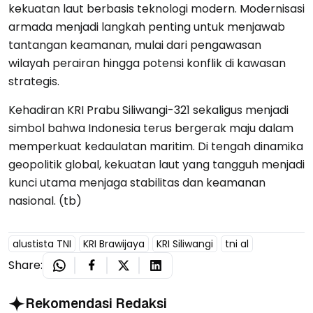
kekuatan laut berbasis teknologi modern. Modernisasi
armada menjadi langkah penting untuk menjawab
tantangan keamanan, mulai dari pengawasan
wilayah perairan hingga potensi konflik di kawasan
strategis.
Kehadiran KRI Prabu Siliwangi-321 sekaligus menjadi
simbol bahwa Indonesia terus bergerak maju dalam
memperkuat kedaulatan maritim. Di tengah dinamika
geopolitik global, kekuatan laut yang tangguh menjadi
kunci utama menjaga stabilitas dan keamanan
nasional. (tb)
alustista TNI
KRI Brawijaya
KRI Siliwangi
tni al
Share:
Rekomendasi Redaksi