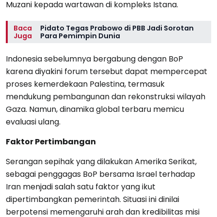
Muzani kepada wartawan di kompleks Istana.
Baca
Pidato Tegas Prabowo di PBB Jadi Sorotan
Juga
Para Pemimpin Dunia
Indonesia sebelumnya bergabung dengan BoP
karena diyakini forum tersebut dapat mempercepat
proses kemerdekaan Palestina, termasuk
mendukung pembangunan dan rekonstruksi wilayah
Gaza. Namun, dinamika global terbaru memicu
evaluasi ulang.
Faktor Pertimbangan
Serangan sepihak yang dilakukan Amerika Serikat,
sebagai penggagas BoP bersama Israel terhadap
Iran menjadi salah satu faktor yang ikut
dipertimbangkan pemerintah. Situasi ini dinilai
berpotensi memengaruhi arah dan kredibilitas misi