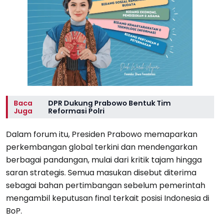
Baca
DPR Dukung Prabowo Bentuk Tim
Juga
Reformasi Polri
Dalam forum itu, Presiden Prabowo memaparkan
perkembangan global terkini dan mendengarkan
berbagai pandangan, mulai dari kritik tajam hingga
saran strategis. Semua masukan disebut diterima
sebagai bahan pertimbangan sebelum pemerintah
mengambil keputusan final terkait posisi Indonesia di
BoP.