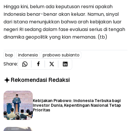
Hingga kini, belum ada keputusan resmi apakah
Indonesia benar-benar akan keluar. Namun, sinyal
dari Istana menunjukkan bahwa arah kebijakan luar
negeri RI sedang dalam fase evaluasi serius di tengah
dinamika geopolitik yang kian memanas. (tb)
bop
indonesia
prabowo subianto
Share:
Rekomendasi Redaksi
Kebijakan Prabowo: Indonesia Terbuka bagi
Investor Dunia, Kepentingan Nasional Tetap
Prioritas