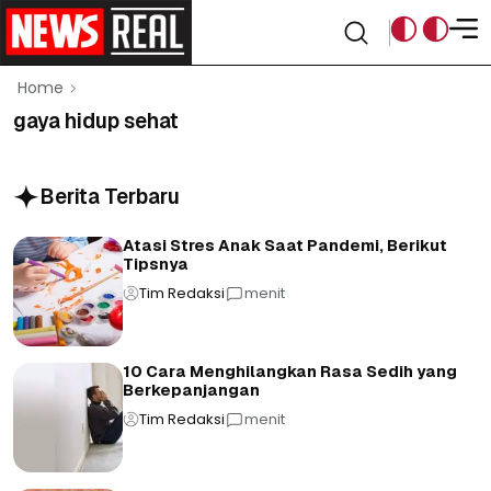
Home
gaya hidup sehat
Berita Terbaru
Atasi Stres Anak Saat Pandemi, Berikut
Tipsnya
Tim Redaksi
menit
10 Cara Menghilangkan Rasa Sedih yang
Berkepanjangan
Tim Redaksi
menit