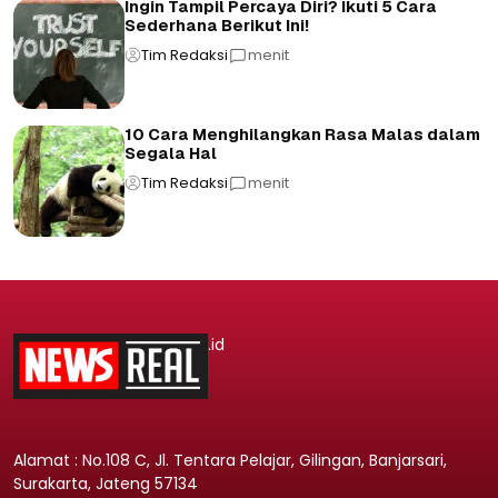
Ingin Tampil Percaya Diri? Ikuti 5 Cara
Sederhana Berikut Ini!
Tim Redaksi
menit
10 Cara Menghilangkan Rasa Malas dalam
Segala Hal
Tim Redaksi
menit
.id
Alamat : No.108 C, Jl. Tentara Pelajar, Gilingan, Banjarsari,
Surakarta, Jateng 57134