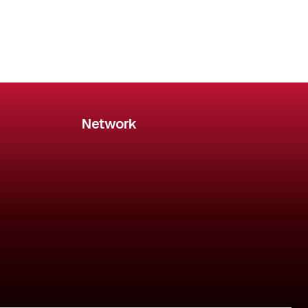
Network