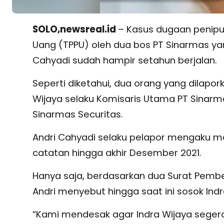
SOLO,newsreal.id
– Kasus dugaan penipu
Uang (TPPU) oleh dua bos PT Sinarmas yan
Cahyadi sudah hampir setahun berjalan.
Seperti diketahui, dua orang yang dilapork
Wijaya selaku Komisaris Utama PT Sinarm
Sinarmas Securitas.
Andri Cahyadi selaku pelapor mengaku me
catatan hingga akhir Desember 2021.
Hanya saja, berdasarkan dua Surat Pembe
Andri menyebut hingga saat ini sosok Indr
“Kami mendesak agar Indra Wijaya seger