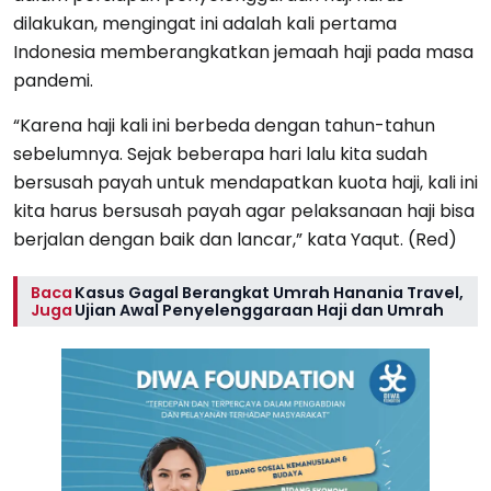
dilakukan, mengingat ini adalah kali pertama
Indonesia memberangkatkan jemaah haji pada masa
pandemi.
“Karena haji kali ini berbeda dengan tahun-tahun
sebelumnya. Sejak beberapa hari lalu kita sudah
bersusah payah untuk mendapatkan kuota haji, kali ini
kita harus bersusah payah agar pelaksanaan haji bisa
berjalan dengan baik dan lancar,” kata Yaqut. (Red)
Baca
Kasus Gagal Berangkat Umrah Hanania Travel,
Juga
Ujian Awal Penyelenggaraan Haji dan Umrah