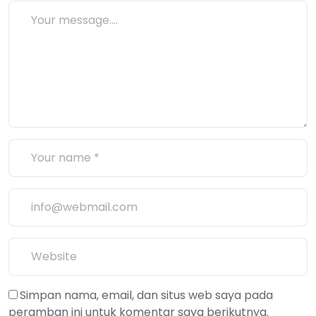
Simpan nama, email, dan situs web saya pada
peramban ini untuk komentar saya berikutnya.