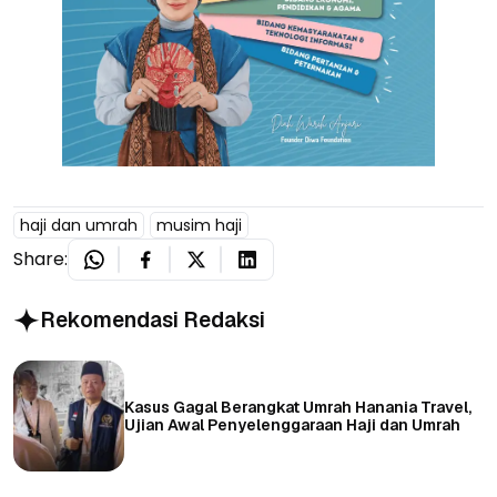
haji dan umrah
musim haji
Share:
Rekomendasi Redaksi
Kasus Gagal Berangkat Umrah Hanania Travel,
Ujian Awal Penyelenggaraan Haji dan Umrah