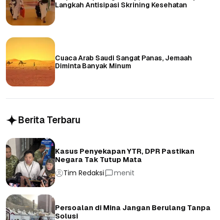
Langkah Antisipasi Skrining Kesehatan
Cuaca Arab Saudi Sangat Panas, Jemaah
Diminta Banyak Minum
Berita Terbaru
Kasus Penyekapan YTR, DPR Pastikan
Negara Tak Tutup Mata
Tim Redaksi
menit
Persoalan di Mina Jangan Berulang Tanpa
Solusi