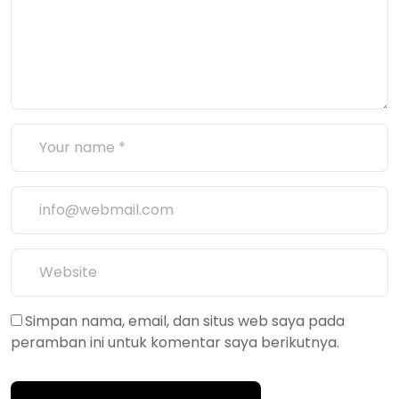
Simpan nama, email, dan situs web saya pada
peramban ini untuk komentar saya berikutnya.