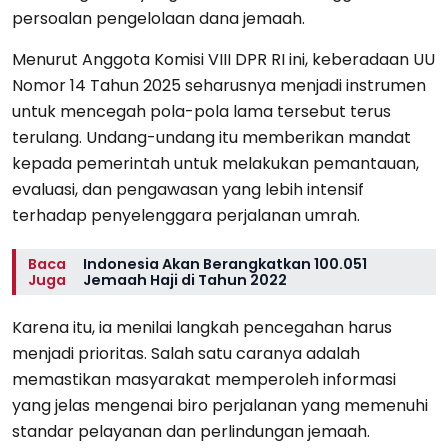
persoalan pengelolaan dana jemaah.
Menurut Anggota Komisi VIII DPR RI ini, keberadaan UU
Nomor 14 Tahun 2025 seharusnya menjadi instrumen
untuk mencegah pola-pola lama tersebut terus
terulang. Undang-undang itu memberikan mandat
kepada pemerintah untuk melakukan pemantauan,
evaluasi, dan pengawasan yang lebih intensif
terhadap penyelenggara perjalanan umrah.
Baca
Indonesia Akan Berangkatkan 100.051
Juga
Jemaah Haji di Tahun 2022
Karena itu, ia menilai langkah pencegahan harus
menjadi prioritas. Salah satu caranya adalah
memastikan masyarakat memperoleh informasi
yang jelas mengenai biro perjalanan yang memenuhi
standar pelayanan dan perlindungan jemaah.