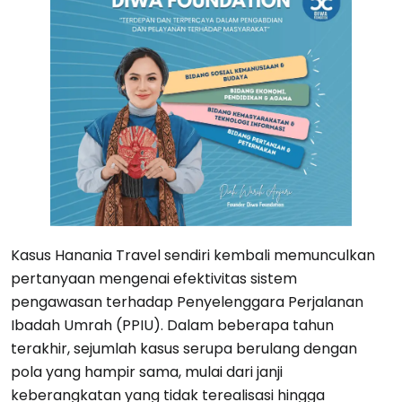
Kasus Hanania Travel sendiri kembali memunculkan
pertanyaan mengenai efektivitas sistem
pengawasan terhadap Penyelenggara Perjalanan
Ibadah Umrah (PPIU). Dalam beberapa tahun
terakhir, sejumlah kasus serupa berulang dengan
pola yang hampir sama, mulai dari janji
keberangkatan yang tidak terealisasi hingga