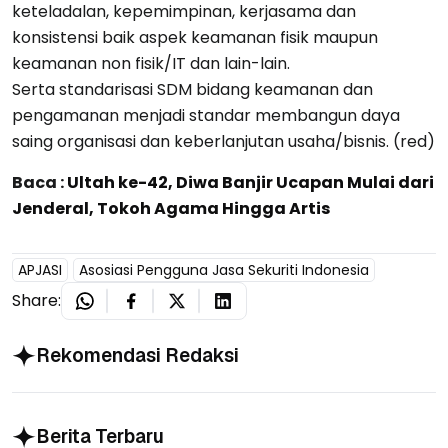
keteladalan, kepemimpinan, kerjasama dan
konsistensi baik aspek keamanan fisik maupun
keamanan non fisik/IT dan lain-lain.
Serta standarisasi SDM bidang keamanan dan
pengamanan menjadi standar membangun daya
saing organisasi dan keberlanjutan usaha/bisnis. (red)
Baca :
Ultah ke-42, Diwa Banjir Ucapan Mulai dari
Jenderal, Tokoh Agama Hingga Artis
APJASI
Asosiasi Pengguna Jasa Sekuriti Indonesia
Share:
Rekomendasi Redaksi
Berita Terbaru