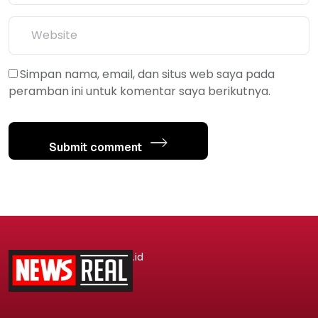
Simpan nama, email, dan situs web saya pada
peramban ini untuk komentar saya berikutnya.
Submit comment
.id