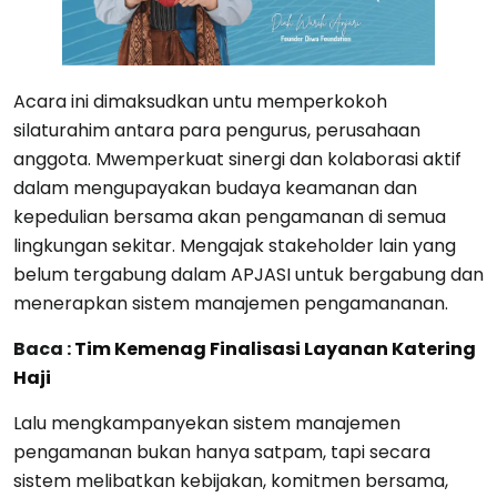
Acara ini dimaksudkan untu memperkokoh
silaturahim antara para pengurus, perusahaan
anggota. Mwemperkuat sinergi dan kolaborasi aktif
dalam mengupayakan budaya keamanan dan
kepedulian bersama akan pengamanan di semua
lingkungan sekitar. Mengajak stakeholder lain yang
belum tergabung dalam APJASI untuk bergabung dan
menerapkan sistem manajemen pengamananan.
Baca :
Tim Kemenag Finalisasi Layanan Katering
Haji
Lalu mengkampanyekan sistem manajemen
pengamanan bukan hanya satpam, tapi secara
sistem melibatkan kebijakan, komitmen bersama,