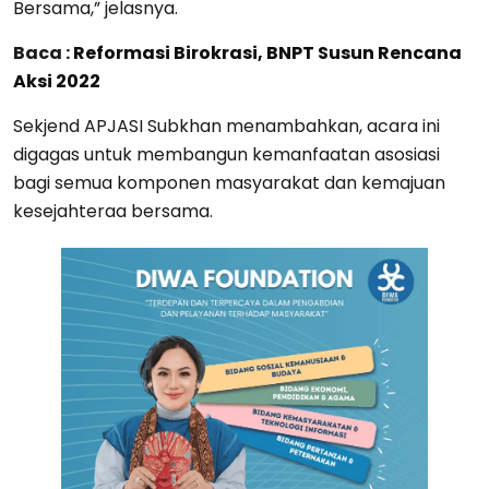
Bersama,” jelasnya.
Baca :
Reformasi Birokrasi, BNPT Susun Rencana
Aksi 2022
Sekjend APJASI Subkhan menambahkan, acara ini
digagas untuk membangun kemanfaatan asosiasi
bagi semua komponen masyarakat dan kemajuan
kesejahteraa bersama.