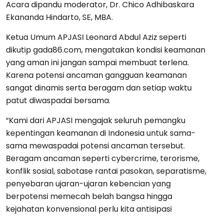
Acara dipandu moderator, Dr. Chico Adhibaskara
Ekananda Hindarto, SE, MBA.
Ketua Umum APJASI Leonard Abdul Aziz seperti
dikutip gada86.com, mengatakan kondisi keamanan
yang aman ini jangan sampai membuat terlena.
Karena potensi ancaman gangguan keamanan
sangat dinamis serta beragam dan setiap waktu
patut diwaspadai bersama.
“Kami dari APJASI mengajak seluruh pemangku
kepentingan keamanan di Indonesia untuk sama-
sama mewaspadai potensi ancaman tersebut.
Beragam ancaman seperti cybercrime, terorisme,
konflik sosial, sabotase rantai pasokan, separatisme,
penyebaran ujaran-ujaran kebencian yang
berpotensi memecah belah bangsa hingga
kejahatan konvensional perlu kita antisipasi