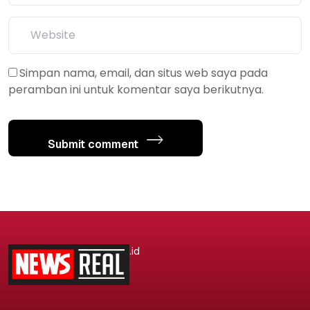
Simpan nama, email, dan situs web saya pada
peramban ini untuk komentar saya berikutnya.
Submit comment
.id