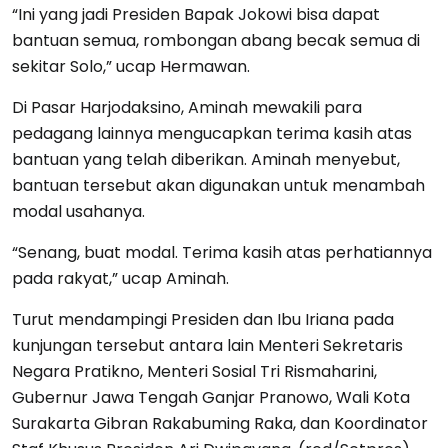
“Ini yang jadi Presiden Bapak Jokowi bisa dapat
bantuan semua, rombongan abang becak semua di
sekitar Solo,” ucap Hermawan.
Di Pasar Harjodaksino, Aminah mewakili para
pedagang lainnya mengucapkan terima kasih atas
bantuan yang telah diberikan. Aminah menyebut,
bantuan tersebut akan digunakan untuk menambah
modal usahanya.
“Senang, buat modal. Terima kasih atas perhatiannya
pada rakyat,” ucap Aminah.
Turut mendampingi Presiden dan Ibu Iriana pada
kunjungan tersebut antara lain Menteri Sekretaris
Negara Pratikno, Menteri Sosial Tri Rismaharini,
Gubernur Jawa Tengah Ganjar Pranowo, Wali Kota
Surakarta Gibran Rakabuming Raka, dan Koordinator