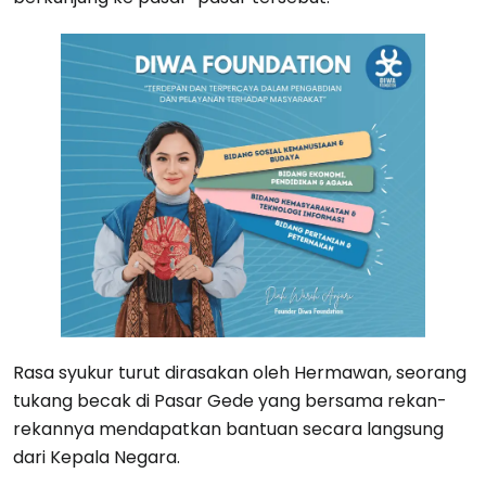
Rasa syukur turut dirasakan oleh Hermawan, seorang
tukang becak di Pasar Gede yang bersama rekan-
rekannya mendapatkan bantuan secara langsung
dari Kepala Negara.