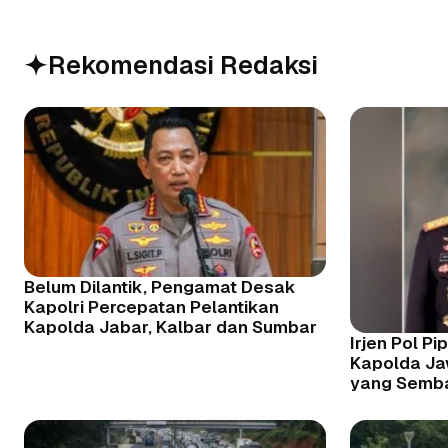
Rekomendasi Redaksi
Belum Dilantik, Pengamat Desak
Kapolri Percepatan Pelantikan
Kapolda Jabar, Kalbar dan Sumbar
Irjen Pol Pi
Kapolda Ja
yang Semb